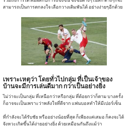
สามารถเป็นการตกลงใจ เลือกวางเดิมพันได้ อย่างง่ายๆอีกด้วย
เพราะเหตุว่า โดยทั่วไปกลุ่ม ที่เป็นเจ้าของ
บ้านจะมีการเล่นดีมาก กว่าเป็นอย่างยิ่ง
ไม่ว่าจะเป็นกลุ่ม ที่เหนือกว่าหรือกลุ่ม ที่ด้อยกว่าก็ตาม บางครั้ง
ก็อาจจะเป็นเพราะว่าพลังใจที่ดีจาก แฟนบอลทำให้มีเปอร์เซ็น
ที่กำลังจะได้รับชัย หรืออย่างน้อยที่สุด ก็เพียงแค่เสมอ ก็คงจะได้
จังหวะเกิดขึ้นได้ง่ายอย่างยิ่ง ด้วยเหมือนกันถึงแม้ว่า