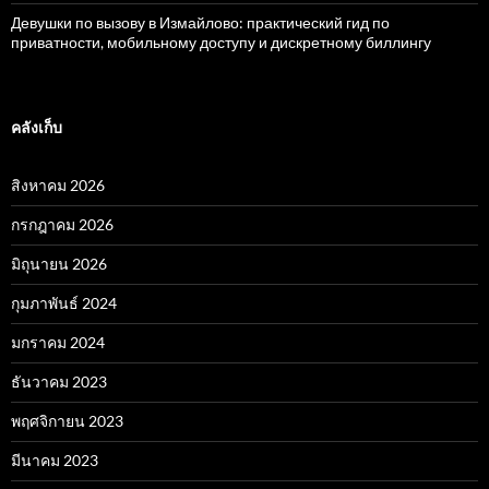
Девушки по вызову в Измайлово: практический гид по
приватности, мобильному доступу и дискретному биллингу
คลังเก็บ
สิงหาคม 2026
กรกฎาคม 2026
มิถุนายน 2026
กุมภาพันธ์ 2024
มกราคม 2024
ธันวาคม 2023
พฤศจิกายน 2023
มีนาคม 2023