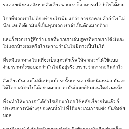
รอคอยเพียงแค่จังหวะสิ่งเดียว พวกเราก็สามารถได้กำไรได้ง่าย
โดยที่พวกเราไม่ ต้องทำอะไรเพิ่ม แต่ว่า การรอคอยค้ากำไร ไม่
น้อยเลยทีเดียวมันก็เป็นทุนพวก เราจำเป็นต้องมากด้วย
และก็ พวกเรารู้สึกว่า บอลที่พวกเราเล่น สูตรที่พวกเราใช้ มันจะ
ไม่แตกบ้างเลยหรือไร เพราะว่ามันไม่มีทางเป็นไปได้
ที่จะมีแนวทาง ไหนที่จะเป็นสูตรสำเร็จ ให้พวกเราได้ใช้แบบ
ง่ายๆรวมทั้งขอบอกว่ามันไม่มีอยู่จริง เพราะว่าการกะกินกำไร
สิ่งเดียวมันย่อมไม่มีแน่ๆ แม้กระนั้นการเอา ทีละนิดหน่อยมัน จะ
ได้โอกาสเป็นไปได้อย่างมากกว่า มันก็เลยเป็นส่วนใดส่วนหนึ่ง
ที่จะทำให้พวก เราได้กำไรเกิดมาโดย ใช้หลักเรื่องจริงแล้ว ก็
ประสบการณ์ต่างๆของคนทั่วไป ที่ได้มองเกมการแข่ง ขันชิงชัย
บอล
รวมถึงการได้ สัมผัสกับการแข่งขัน ชิงชัยต่างๆในลีก ต่างๆก็จะ