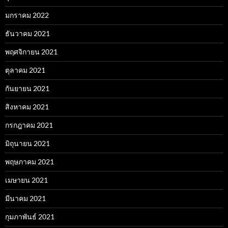
มกราคม 2022
ธันวาคม 2021
พฤศจิกายน 2021
ตุลาคม 2021
กันยายน 2021
สิงหาคม 2021
กรกฎาคม 2021
มิถุนายน 2021
พฤษภาคม 2021
เมษายน 2021
มีนาคม 2021
กุมภาพันธ์ 2021