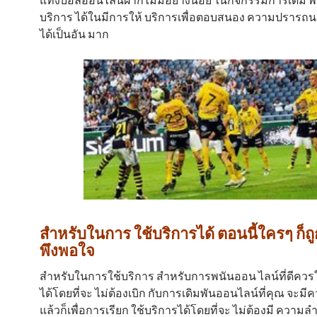
บริการ ได้ในมีการให้ บริการเพื่อตอบสนอง ความปรารถ
ได้เป็นอัน มาก
สำหรับในการ ใช้บริการได้ ตอนนี้ใครๆ ก็ถ
พึงพอใจ
สำหรับในการใช้บริการ สำหรับการพนันออน ไลน์ที่ดีควรใ
ได้โดยที่จะ ไม่ต้องเบิก กับการเดิมพันออนไลน์ที่คุณ จะมี
แล้วก็เพื่อการเรียก ใช้บริการได้โดยที่จะ ไม่ต้องมี ความ