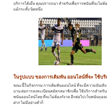
บริการได้เมื่อ คุณปรารถนา สำหรับเพื่อการพนันที่จะไม่ต้อ
แม้กระทั้ง นิดหนึ่ง
ในรูปแบบ ของการเดิมพัน ออนไลน์ที่จะ ใช้บร
ขณะนี้ในกิจกรรม การเดิมพันออนไลน์ ที่จะมีความบันเทิง 
บาน ต่อการลงทะเบียนสมัครสมาชิกเพื่อ ใช้บริการสำหรับเ
พนันออนไลน์โดย ที่จะไม่ต้องกังวล อีกต่อไป เว็บพนันบอ
ฝาก ไม่มีอย่างต่ำก็