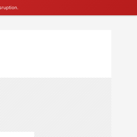
sruption.
SITEMAP
เล่นพนันทุกวัน
สมัครเล่นพนัน