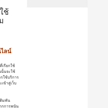
ใช้
าม
ไลน์​
เรียกใช้
นั้นจะใช้
ารใช้บริการ
ข้าสู่เว็บ
ดิมพัน
าจากการพนัน