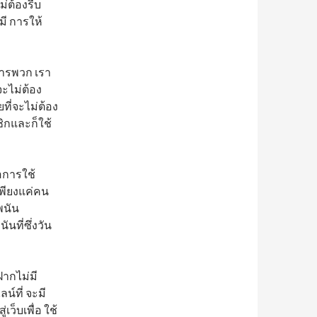
ม่ต้องรีบ
มี การให้
การพวก เรา
จะไม่ต้อง
ยที่จะไม่ต้อง
ิกและก็ใช้
่อการใช้
เพียงแค่คน
พนัน
ันที่ซึ่งวัน
ากไม่มี
์ที่ จะมี
ว็บเพื่อ ใช้