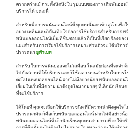
ตรากตรำแม้ กระทั้งนิดนึงใน รูปแบบของการ เดิมพันออนไล
บริการได้ ขณะนี้
สำหรับเพื่อการพนันออนไลน์ที่ ทุกคนนั้นจะเข้า สู่เว็บเพื่อใ
อย่าง เพลินและก็บันเทิง ใจต่อการใช้บริการสำหรับการ พ
พนันบอลออนไลน์เป็น ที่ชื่นชอบแล้ว ก็เป็นที่เรียก ร้องของ
แยะสำหรับ การเรียกใช้บริการ เหมาะส่วนตัวจะ ใช้บริการได
ปรารถนา
ยูฟ่าเบท
สำหรับ ในการพนันบอลจะไม่เสมือน ในสมัยก่อนที่จะจำ ต้
ไป ยังสถานที่ให้บริการ และก็ใช้เวลา นานสำหรับในการใช
ต่อไป แทง​บอล​ออนไลน์​ ฝาก​ไม่มี​อย่างน้อย​ พนันบอลออนไ
เยี่ยมในเว็บที่มีความ น่าดึงดูดใจมากมายๆ ที่เด็กนักเรีย
ที่จะใช้บริการ
ได้โดยที่ คุณจะเลือกใช้บริการชนิด ที่มีความน่าดึงดูดใจ ได้
ปรารถนามัน ก็คือเว็บพนัน บอลออนไลน์ ฝากไม่มีอย่างน้อย
พนันบอลออนไลน์ที่ เด็กนักเรียนทุกคน สามารถที่ จะใช้บริ
การที่คืนนั้นจะไม่ต้องไป ไม่สบายใจเพราะว่า จะใช้บริกา