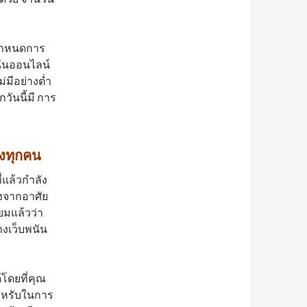
 กำหนดการ
ันออนไลน์
มี​อย่างต่ำ​
วันนี้มี การ
วงทุกคน
ี่แล้วกำลัง
องจากอาศัย
่ยมแล้วว่า
่างเว็บพนัน
ด้โดยที่คุณ
สำหรับในการ