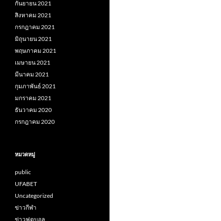
กันยายน 2021
สิงหาคม 2021
กรกฎาคม 2021
มิถุนายน 2021
พฤษภาคม 2021
เมษายน 2021
มีนาคม 2021
กุมภาพันธ์ 2021
มกราคม 2021
ธันวาคม 2020
กรกฎาคม 2020
หมวดหมู่
public
UFABET
Uncategorized
ข่าวกีฬา
ข่าวฟุตบอล