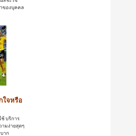
นาของบุคคล
ูกใจหรือ
ช้ บริการ
ความง่ายสุดๆ
ลำบาก