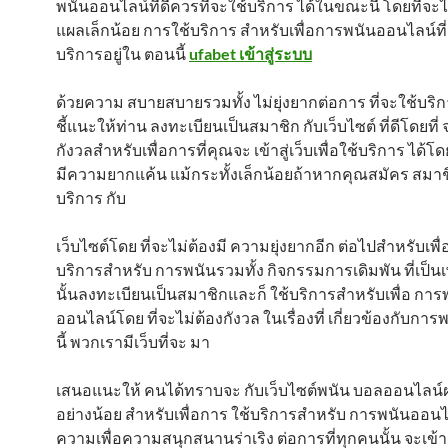
พนันออนไลน์ที่ดีควรที่จะใช้บริการ ได้ในขณะนี้ โดยที่จะไ
แผลเล็กน้อย การใช้บริการ สำหรับเพื่อการพนันออนไลน์ที่
บริการอยู่ใน ตอนนี้
ufabet เข้าสู่ระบบ
ด้วยความ สบายสบายรวมทั้ง ไม่ยุ่งยากต่อการ ที่จะใช้บริ
ชี้แนะให้ท่าน ลงทะเบียนเป็นสมาชิก กับเว็บไซต์ ที่ดีโดยที่ 
กังวลสำหรับเพื่อการที่คุณจะ เข้าสู่เว็บเพื่อใช้บริการ ได้โด
มีความยากแค้น แม้กระทั้งเล็กน้อยถ้าหากคุณสมัคร สมาช
บริการ กับ
เว็บไซต์โดย ที่จะไม่ต้องมี ความยุ่งยากอีก ต่อไปสำหรับเพื
บริการสำหรับ การพนันรวมทั้ง กิจกรรมการเดิมพัน ที่เป็น
นั้นลงทะเบียนเป็นสมาชิกและก็ ใช้บริการสำหรับเพื่อ การ
ออนไลน์โดย ที่จะไม่ต้องกังวล ในเรื่องที่ เกี่ยวข้องกับการพน
นี้ พวกเรามีเว็บที่จะ มา
เสนอแนะให้ คนได้ทราบจะ กับเว็บไซต์พนัน บอลออนไลน์ฝ
อย่างน้อย สำหรับเพื่อการ ใช้บริการสำหรับ การพนันออนไลน
ความเพื่อความสนุกสนานร่าเริง ต่อการที่ทุกคนนั้น จะเข้าสู่เ