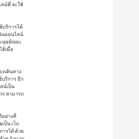
น์ที่ จะใช้
ช้บริการได้
นันออนไลน์
มนุษย์เยอะ
้เมื่อ
องเดินทาง
้บริการ อีก
ลน์เป็น
นควร สามารถ
อย่างที่
เป็น เว็บ
การได้ ด้วย
รด้วย จำนวน