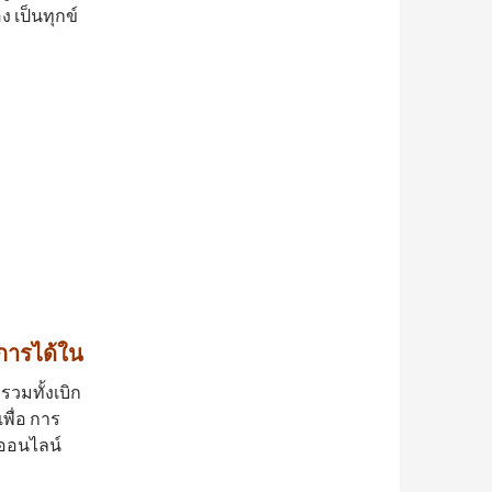
ง เป็นทุกข์
ิการได้ใน
รวมทั้งเบิก
พื่อ การ
ลออนไลน์