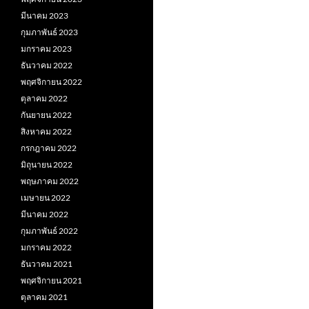
มีนาคม 2023
กุมภาพันธ์ 2023
มกราคม 2023
ธันวาคม 2022
พฤศจิกายน 2022
ตุลาคม 2022
กันยายน 2022
สิงหาคม 2022
กรกฎาคม 2022
มิถุนายน 2022
พฤษภาคม 2022
เมษายน 2022
มีนาคม 2022
กุมภาพันธ์ 2022
มกราคม 2022
ธันวาคม 2021
พฤศจิกายน 2021
ตุลาคม 2021