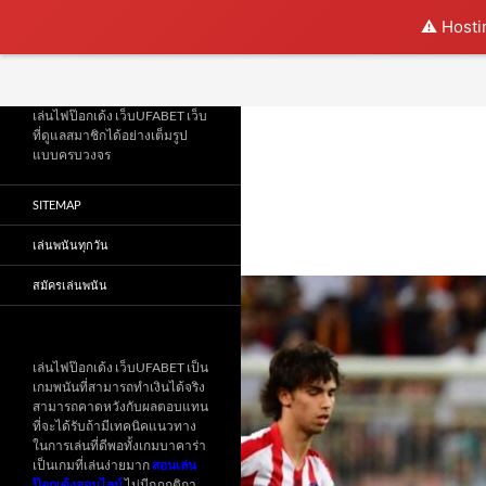
ค้นหา
เล่นไฟป๊อกเด้ง เว็บUFABET
⚠️ Hosti
ข้าม
ไป
ยัง
เล่นไฟป๊อกเด้ง เว็บUFABET เว็บ
ที่ดูแลสมาชิกได้อย่างเต็มรูป
เนื้อหา
แบบครบวงจร
SITEMAP
เล่นพนันทุกวัน
สมัครเล่นพนัน
เล่นไฟป๊อกเด้ง เว็บUFABET เป็น
เกมพนันที่สามารถทำเงินได้จริง
สามารถคาดหวังกับผลตอบแทน
ที่จะได้รับถ้ามีเทคนิคแนวทาง
ในการเล่นที่ดีพอทั้งเกมบาคาร่า
เป็นเกมที่เล่นง่ายมาก
สอนเล่น
ป๊อกเด้งออนไลน์
ไม่มีกฎกติกา