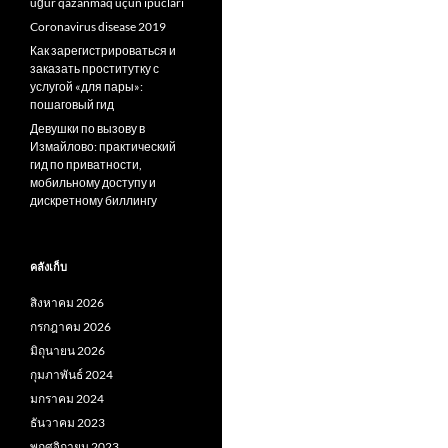
uğur qazanmaq üçün ipucları
Coronavirus disease 2019
Как зарегистрироваться и
заказать проститутку с
услугой «для пары»:
пошаговый гид
Девушки по вызову в
Измайлово: практический
гид по приватности,
мобильному доступу и
дискретному биллингу
คลังเก็บ
สิงหาคม 2026
กรกฎาคม 2026
มิถุนายน 2026
กุมภาพันธ์ 2024
มกราคม 2024
ธันวาคม 2023
พฤศจิกายน 2023