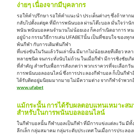
ง่ายๆ เนื่องจากมีบุคลากร
รอให้คำปรึกษา รอให้คำแนะนำ ประเด็นต่างๆ ซึ่งถ้าหากม
กลับไปตั้งแต่ยุค ที่มีการพนันบอล ผ่านโต๊ะบอล มั่นใจว่านั
พนัน พนันบอลคนจำนวนไม่น้อยเอง ก็คงกำเนิดอาการ หน
อยู่บ้าง กรรมวิธีการเล่น UFABETนั้น เป็นที่ชอบใจ ของทุก
พ้นกีฬา กับการเดิมพันกีฬา
ที่แข่งขันในวันแล้ววันเล่านั้น มีมากไม่น้อยเลยทีเดียว ห
หลายชนิด จนกระทั่งนับไม่ถ้วน ในเมื่อกีฬา มีการชิงชัยเกิดม
ที่สำคัญ สำหรับเพื่อการสังเกตว่า พวกเราควรที่จะเลือกวั
การพนันบอลออนไลน์ ซึ่งการประลองกีฬาบอล ก็เป็นกีฬาอี
ได้รับติดอยู่มนิยมมากมาย ไม่มีความต่าง จากกีฬาจำพวกอ
www.ufabet
แม้กระนั้น การได้รับผลตอบแทนเหมาะสมที
สำหรับในการพนันบอลออนไลน์
ในกีฬาบอลนั้น กีฬาบอลเป็นกีฬา ที่มีการแข่งแต่ละวัน มีทั้ง
ลีกเล็ก กลุ่มสมาคม กลุ่มระดับประเทศ ในเมื่อการประลองเก