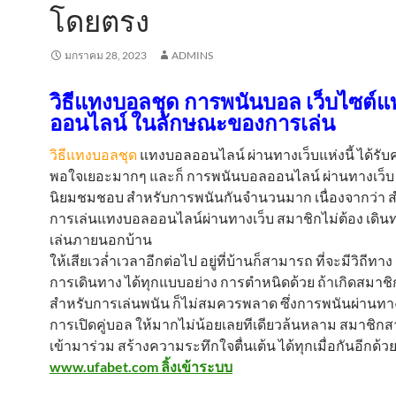
โดยตรง
มกราคม 28, 2023
ADMINS
วิธีแทงบอลชุด การพนันบอล เว็บไซต์
ออนไลน์ ในลักษณะของการเล่น
วิธีแทงบอลชุด
แทงบอลออนไลน์ ผ่านทางเว็บแห่งนี้ ได้รับ
พอใจเยอะมากๆ และก็ การพนันบอลออนไลน์ ผ่านทางเว็บ 
นิยมชมชอบ สำหรับการพนันกันจำนวนมาก เนื่องจากว่า 
การเล่นแทงบอลออนไลน์ผ่านทางเว็บ สมาชิกไม่ต้อง เดิ
เล่นภายนอกบ้าน
ให้เสียเวล่ำเวลาอีกต่อไป อยู่ที่บ้านก็สามารถ ที่จะมีวิถีทา
การเดินทาง ได้ทุกแบบอย่าง การตำหนิดด้วย ถ้าเกิดสมาชิ
สำหรับการเล่นพนัน ก็ไม่สมควรพลาด ซึ่งการพนันผ่านทางเว
การเปิดคู่บอล ให้มากไม่น้อยเลยทีเดียวล้นหลาม สมาชิกส
เข้ามาร่วม สร้างความระทึกใจตื่นเต้น ได้ทุกเมื่อกันอีกด้ว
www.ufabet.com ลิ้งเข้าระบบ