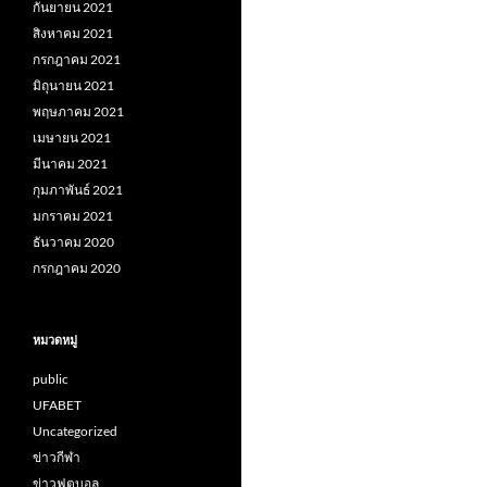
กันยายน 2021
สิงหาคม 2021
กรกฎาคม 2021
มิถุนายน 2021
พฤษภาคม 2021
เมษายน 2021
มีนาคม 2021
กุมภาพันธ์ 2021
มกราคม 2021
ธันวาคม 2020
กรกฎาคม 2020
หมวดหมู่
public
UFABET
Uncategorized
ข่าวกีฬา
ข่าวฟุตบอล