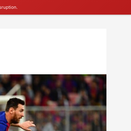
sruption.
SITEMAP
เล่นพนันทุกวัน
สมัครเล่นพนัน