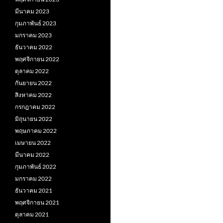
มีนาคม 2023
กุมภาพันธ์ 2023
มกราคม 2023
ธันวาคม 2022
พฤศจิกายน 2022
ตุลาคม 2022
กันยายน 2022
สิงหาคม 2022
กรกฎาคม 2022
มิถุนายน 2022
พฤษภาคม 2022
เมษายน 2022
มีนาคม 2022
กุมภาพันธ์ 2022
มกราคม 2022
ธันวาคม 2021
พฤศจิกายน 2021
ตุลาคม 2021