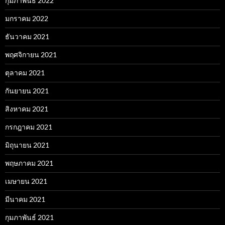
กุมภาพันธ์ 2022
มกราคม 2022
ธันวาคม 2021
พฤศจิกายน 2021
ตุลาคม 2021
กันยายน 2021
สิงหาคม 2021
กรกฎาคม 2021
มิถุนายน 2021
พฤษภาคม 2021
เมษายน 2021
มีนาคม 2021
กุมภาพันธ์ 2021