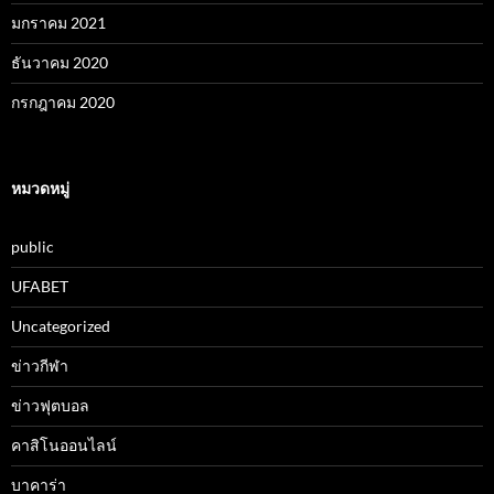
มกราคม 2021
ธันวาคม 2020
กรกฎาคม 2020
หมวดหมู่
public
UFABET
Uncategorized
ข่าวกีฬา
ข่าวฟุตบอล
คาสิโนออนไลน์
บาคาร่า