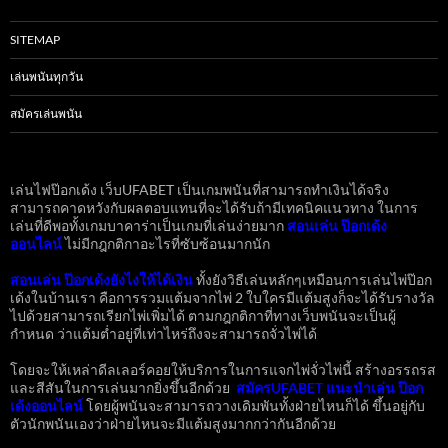
SITEMAP
เล่นพนันทุกวัน
สมัครเล่นพนัน
เล่นไฟป๊อกเด้ง เว็บUFABET เป็นเกมพนันที่สามารถทำเงินได้จริง
สามารถคาดหวังกับผลตอบแทนที่จะได้รับถ้ามีเทคนิคแนวทาง ในการ
เล่นที่ดีพอทั้งเกมบาคาร่าเป็นเกมที่เล่นง่ายมาก
สอนเล่น ป๊อกเด้ง
ออนไลน์
ไม่มีกฎกติกาอะไรที่ซับซ้อนมากนัก
สอนเล่น ป๊อกเด้งยังไงให้ได้เงิน
ทั้งยังวิธีเล่นหลักๆเหมือนการเล่นไพ่ป๊อก
เด้งในบ้านเรา คือการรวมแต้มจากไพ่ 2 ใบใครมีแต้มสูงก็จะได้รับรางวัล
ไปด้วยสามารถเรียกไพ่เพิ่มได้ ตามกฎกติกาที่ทางเว็บพนันจะเป็นผู้
กำหนด ว่าแต้มต่ำอยู่ที่เท่าไหร่ถึงจะสามารถจั่วไพ่ได้
โดยจะให้เหล่าดีลเลอร์คอยให้บริการในการแจกไพ่จั่วไพ่นี้ สร้างอรรถรส
และสีสันในการเล่นมากยิ่งขึ้นอีกด้วย
สมัครUFABET แนะนำเล่น ป๊อก
เด้งออนไลน์
โดยผู้พนันจะสามารถวางเดิมพันทั้งฝ่ายไหนก็ได้ ขึ้นอยู่กับ
ตัวนักพนันเองว่าฝ่ายไหนจะมีแต้มสูงมากกว่ากันอีกด้วย