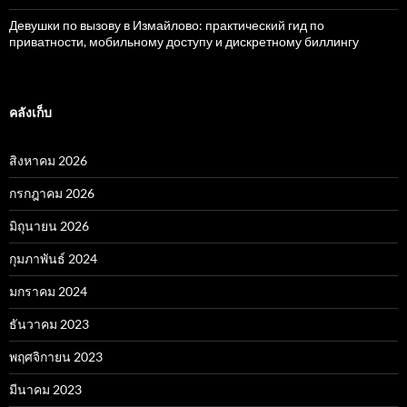
Девушки по вызову в Измайлово: практический гид по
приватности, мобильному доступу и дискретному биллингу
คลังเก็บ
สิงหาคม 2026
กรกฎาคม 2026
มิถุนายน 2026
กุมภาพันธ์ 2024
มกราคม 2024
ธันวาคม 2023
พฤศจิกายน 2023
มีนาคม 2023