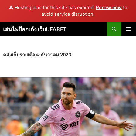
⚠️ Hosting plan for this site has expired.
Renew now
to
avoid service disruption.
ข้าม
ค้นหา
เล่นไฟป๊อกเด้ง เว็บUFABET
ไป
ยัง
เมนูหลัก
เนื้อหา
คลังเก็บรายเดือน: ธันวาคม 2023