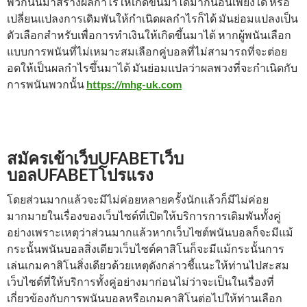
พวกนั้นมาสร้างผลกำไรให้เกิดขึ้นมาได้มากน้อนเพียงใด หรือ
เปลี่ยนแปลงการเดิมพันให้กำเนิดผลกำไรก็ได้ มันย่อมแปลงเป็น
ตัวเลือกสำหรับเพื่อการทำเงินให้เกิดขึ้นมาได้ หากผู้พนันเลือก
แบบการพนันที่ไม่เหมาะสมเลือกคู่บอลที่ไม่สามารถที่จะต่อย
อดให้เป็นผลกำไรขึ้นมาได้ มันย่อมแปลว่าผลพวงที่จะกำเนิดกับ
การพนันพวกนั้น
https://mhg-uk.com
สมัครเข้าเว็บUFABETเว็บ
บอลUFABETโปรแรง
โดยส่วนมากแล้วจะมีไม่ค่อยหลายครั้งนักแล้วก็มีไม่ค่อย
มากมายในเรื่องของเว็บไซต์ที่เปิดให้บริการการเดิมพันทั้งคู่
อย่างเพราะเหตุว่าส่วนมากแล้วหากเว็บไซต์พนันบอลก็จะมีแม้
กระนั้นพนันบอลสิ่งเดียวเว็บไซต์คาสิโนก็จะมีแม้กระนั้นการ
เล่นเกมคาสิโนสิ่งเดียวด้วยเหตุดังกล่าวชี้แนะให้ท่านไปสะสม
เว็บไซต์ที่ให้บริการทั้งคู่อย่างมาก่อนไม่ว่าจะเป็นในเรื่องที่
เกี่ยวข้องกับการพนันบอลหรือเกมคาสิโนต่อไปให้ท่านเลือก