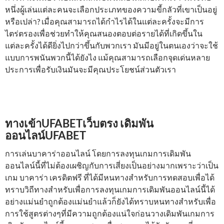
หนึ่งผู้เล่นแต่ละคนจะเลือกประเภทของความขี้กลัวที่เขาเป็นอยู่
หรือเปล่า? เมื่อคุณสามารถได้กำไรได้ในแต่ละครั้งจะมีการ
ไตร่ตรองเพื่อช่วยทำให้คุณสนองตอบต่อรายได้ที่เกิดขึ้นใน
แต่ละครั้งได้ดียิ่งไปกว่าขึ้นกับพวกเรา มันมีอยู่ในตนเองว่าจะใช้
แบบการพนันพวกนี้ได้ยังไง แม้คุณสามารถเลือกจุดเด่นหลาย
ประการเพื่อรับเงินมันจะมีคุณประโยชน์ส่วนตัวเรา
ทางเข้าUFABETเว็บตรง เดิมพัน
ออนไลน์UFABET
การเล่นบาคาร่าออนไลน์ โดยการลงทุนเกมการเดิมพัน
ออนไลน์นี้ที่ไม่ต้องเผชิญกับการเสี่ยงเป็นอย่างมากเพราะว่าเป็น
เกม บาคาร่า เครดิตฟรี ที่ได้มีหนทางสำหรับการทดสอบเพื่อได้
ทราบวิถีทางสำหรับเพื่อการลงทุนเกมการเดิมพันออนไลน์นี้ได้
อย่างแม่นยำถูกต้องแม่นยำแล้วก็ยังได้ทราบหนทางสำหรับเพื่อ
การใช้สูตรต่างๆที่มีความถูกต้องแน่ใจก่อนวางเดิมพันเกมการ