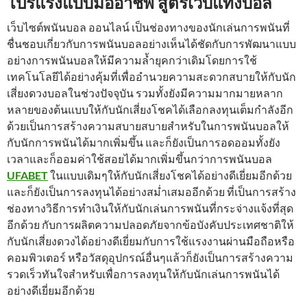
โปรแรงแบบมืออาชีพ สูตรเว็บแทงบอล
เว็บไซต์พนันบอล ออนไลน์ เป็นช่องทางของนักเล่นการพนันที่
ชื่นชอบเกี่ยวกับการพนันบอลอย่างเห็นได้ชัดกับการพัฒนาแบบ
อย่างการพนันบอลให้มีความล้ำยุคกว่าเดิมโดยการใช้
เทคโนโลยีได้อย่างคุ้มที่เพื่ออำนวยความสะดวกสบายให้กับนัก
เสี่ยงดวงบอลในช่วงปัจจุบัน รวมทั้งยังมีความมากมายหลาก
หลายของต้นแบบให้กับนักเสี่ยงโชคได้เลือกลงทุนเต็มกำลังอีก
ด้วยเป็นการสร้างความสบายสบายสำหรับในการพนันบอลให้
กับนักการพนันได้มากเพิ่มขึ้น และก็ยังเป็นการอดออมทั้งยัง
เวลาและก็ออมค่าใช้สอยได้มากเพิ่มขึ้นกว่าการพนันบอล
UFABET
ในแบบเดิมๆให้กับนักเสี่ยงโชคได้อย่างดีเยี่ยมอีกด้วย
และก็ยังเป็นการลงทุนได้อย่างสม่ำเสมออีกด้วย ที่เป็นการสร้าง
ช่องทางวิธีการทำเงินให้กับนักเล่นการพนันที่กระจ่างแจ้งที่สุด
อีกด้วย กับการผลิตความปลอดภัยจากข้อบังคับประเทศชาติให้
กับนักเสี่ยงดวงได้อย่างดีเยี่ยมกับการใช้แรงงานผ่านมือถือหรือ
คอมพิวเตอร์ หรือวัสดุอุปกรณ์อื่นๆแล้วก็ยังเป็นการสร้างความ
รวดเร็วทันใจสำหรับเพื่อการลงทุนให้กับนักเล่นการพนันได้
อย่างดีเยี่ยมอีกด้วย