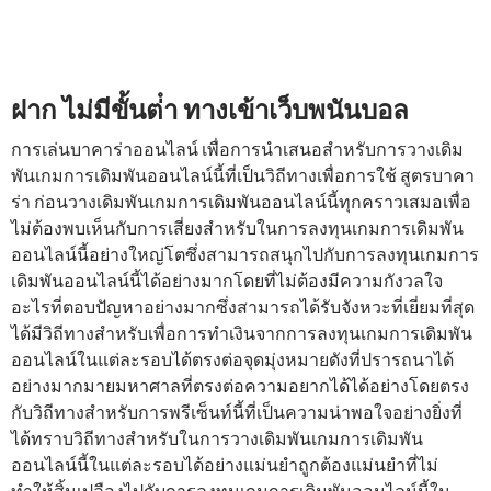
ฝาก ไม่มีขั้นต่ํา ทางเข้าเว็บพนันบอล
การเล่นบาคาร่าออนไลน์ เพื่อการนำเสนอสำหรับการวางเดิม
พันเกมการเดิมพันออนไลน์นี้ที่เป็นวิถีทางเพื่อการใช้ สูตรบาคา
ร่า ก่อนวางเดิมพันเกมการเดิมพันออนไลน์นี้ทุกคราวเสมอเพื่อ
ไม่ต้องพบเห็นกับการเสี่ยงสำหรับในการลงทุนเกมการเดิมพัน
ออนไลน์นี้อย่างใหญ่โตซึ่งสามารถสนุกไปกับการลงทุนเกมการ
เดิมพันออนไลน์นี้ได้อย่างมากโดยที่ไม่ต้องมีความกังวลใจ
อะไรที่ตอบปัญหาอย่างมากซึ่งสามารถได้รับจังหวะที่เยี่ยมที่สุด
ได้มีวิถีทางสำหรับเพื่อการทำเงินจากการลงทุนเกมการเดิมพัน
ออนไลน์ในแต่ละรอบได้ตรงต่อจุดมุ่งหมายดังที่ปรารถนาได้
อย่างมากมายมหาศาลที่ตรงต่อความอยากได้ได้อย่างโดยตรง
กับวิถีทางสำหรับการพรีเซ็นท์นี้ที่เป็นความน่าพอใจอย่างยิ่งที่
ได้ทราบวิถีทางสำหรับในการวางเดิมพันเกมการเดิมพัน
ออนไลน์นี้ในแต่ละรอบได้อย่างแม่นยำถูกต้องแม่นยำที่ไม่
ทำให้สิ้นเปลืองไปกับการลงทุนเกมการเดิมพันออนไลน์นี้ใน