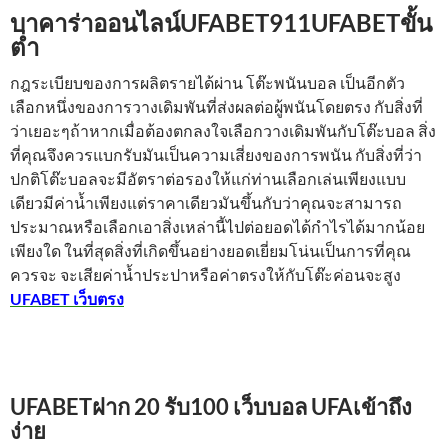
บาคาร่าออนไลน์UFABET911UFABETขั้น
ต่ำ
กฎระเบียบของการผลิตรายได้ผ่าน โต๊ะพนันบอล เป็นอีกตัว
เลือกหนึ่งของการวางเดิมพันที่ส่งผลต่อผู้พนันโดยตรง กับสิ่งที่
ว่าเยอะๆถ้าหากเมื่อต้องตกลงใจเลือกวางเดิมพันกับโต๊ะบอล สิ่ง
ที่คุณจึงควรแบกรับมันเป็นความเสี่ยงของการพนัน กับสิ่งที่ว่า
ปกติโต๊ะบอลจะมีอัตราต่อรองให้แก่ท่านเลือกเล่นเพียงแบบ
เดียวมีค่าน้ำเพียงแต่ราคาเดียวมันขึ้นกับว่าคุณจะสามารถ
ประมาณหรือเลือกเอาสิ่งเหล่านี้ไปต่อยอดได้กำไรได้มากน้อย
เพียงใด ในที่สุดสิ่งที่เกิดขึ้นอย่างยอดเยี่ยมโน่นเป็นการที่คุณ
ควรจะ จะเสียค่าน้ำประปาหรือค่าตรงให้กับโต๊ะค่อนจะสูง
UFABET เว็บตรง
UFABETฝาก 20 รับ100 เว็บบอล UFAเข้าถึง
ง่าย