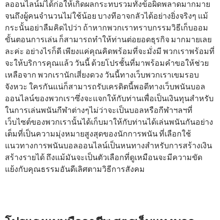
ลออนไลน์ม่ได้ก่อให้เกิดผลกระทบรวมทั้งข้อผิดพลาดมากมาย
จนถึงผู้คนจำนวนไม่ใช้น้อย บางทีอาจกลัวได้อย่างยิ่งจริงๆ แม้
กระนั้นอย่าลืมคิดไปว่า ถ้าหากพวกเราทราบกรรมวิธีเก็บออม
ขั้นตอนการเล่น ก็สามารถทำให้ท่านต่อยอดธุรกิจ มากมายเลย
ละค่ะ อย่างไรก็ดี เพียงแค่คุณคิดพร้อมที่จะมั่งมี พวกเราพร้อมที่
จะให้บริการคุณแล้ว วันนี้ ด้วยโปรชั้นที่มาพร้อมคำขอให้ช่วย
เหลือจาก พวกเรานักเสี่ยงดวง วันนี้ทางเว็บพวกเราเขมรอบ
จังหวะ ใครกันแน่ก็สามารถรับเครดิตนี้พอดีทางเว็บพนันบอล
ออนไลน์ของพวกเราซึ่งจะแจกให้กับท่านเพื่อเป็นเงินทุนสำหรับ
ในการเล่นพนันกีฬาต่างๆไม่ว่าจะเป็นบอลหรือกีฬาฯลฯที่
เว็บไซต์ของพวกเรานั้นได้เก็บมาให้กับท่านได้เล่นพนันกันอย่าง
เต็มที่เป็นความมุ่งหมายสูงสุดของนักการพนัน ที่เลือกใช้
แนวทางการพนันบอลออนไลน์เป็นหนทางสำหรับการสร้างเงิน
สร้างรายได้ ถึงแม้มันจะเป็นตัวเลือกที่ดูเหมือนจะมีความขัด
แย้งกับคุณธรรมอันดีเลิศตามวิธีการสังคม