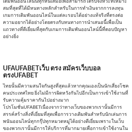
เดิมพันออนไลน์นี้ทุกหนเสมอเพื่อสามารถได้รับจังหวะที่เหมาะ
สมที่สุดที่ได้มีหนทางหลักสำหรับในการทำเงินจากการลงทุน
เกมการเดิมพันออนไลน์ในแต่ละรอบได้อย่างแท้จริงที่ตรงต่อ
ความอยากได้อย่างโดยตรงกับหนทางการนำเสนอนี้เพื่อเป็น
แถวทางที่ดีเยี่ยมที่สุดกับเกมการเดิมพันออนไลน์นี้ที่ตอบปัญหา
อย่างยิ่ง
UFAUFABETเว็บ ตรง สมัครเว็บบอล
ตรงUFABET
ไทยนั้นมีความสนใจกันสูงที่สุดแล้วหากคุณเองเป็นนักเสี่ยงโชค
คนประเทศไทย ยิ่งไม่มีการผิดหวังกันไปอีกเป็นการเข้าใช้งานที่
รับความคุ้มราคากันไปอย่างมาก
โปรโมชั่นUFABETเนื่องจากว่าทางเว็บของพวกเรานั้นมีการ
สรรค์สร้างสิ่งที่เยี่ยมที่สุดเพื่อการวางเดิมพันสำหรับนักเล่นการ
พนันออนไลน์ทุกกรุ๊ปทุกหมวดหมู่ได้อย่างดีเยี่ยมเพราะในเว็บ
ของพวกเรานั้นมีการให้บริการที่มากมายเพื่อการเข้าใช้งานใน