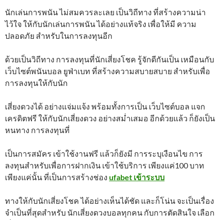
นักเล่นการพนัน ไม่สมควรละเลย เป็นวิถีทาง ที่สร้างความน่า
ไว้ใจ ให้กับนักเล่นการพนัน ได้อย่างแท้จริง เพื่อให้มี ความ
ปลอดภัย สำหรับในการลงทุนอีก
ด้วยเป็นวิถีทาง การลงทุนที่นักเสี่ยงโชค รู้จักดีกันเป็น เหมือนกับ
เว็บไซต์พนันบอล ยูฟ่าเบท ที่สร้างความสบายสบาย สำหรับเพื่อ
การลงทุนให้กับนัก
เสี่ยงดวงได้ อย่างแจ่มแจ้ง พร้อมทั้งการเป็น เว็บไซต์บอล แจก
เครดิตฟรี ให้กับนักเสี่ยงดวง อย่างสม่ำเสมอ อีกด้วยแล้ว ก็ยังเป็น
หนทาง การลงทุนที่
เป็นการสมัคร เข้าใช้งานฟรี แล้วก็ยังมี การระบุเงือนไข การ
ลงทุนสำหรับเพื่อการฝากเงิน เข้าใช้บริการ เพียงแค่100 บาท
เพียงแค่นั้น ที่เป็นการสร้างช่อง
ufabet เข้าระบบ
ทางให้กับนักเสี่ยงโชค ได้อย่างเห็นได้ชัด และก็โน่น จะเป็นเรื่อง
จำเป็นที่สุดสำหรับ นักเสี่ยงดวงบอลทุกคน กับการตัดสินใจ เลือก