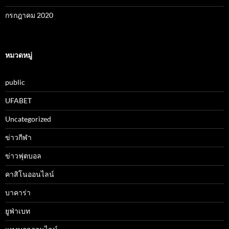
กรกฎาคม 2020
หมวดหมู่
public
UFABET
Uncategorized
ข่าวกีฬา
ข่าวฟุตบอล
คาสิโนออนไลน์
บาคาร่า
ยูฟ่าเบท