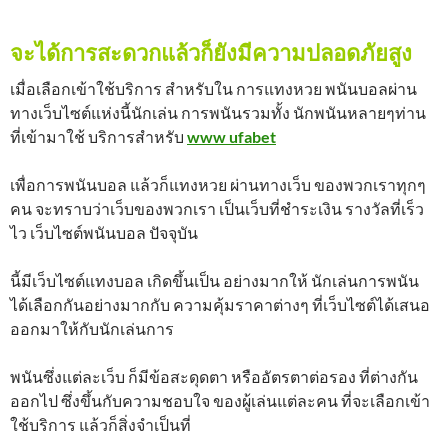
จะได้การสะดวกแล้วก็ยังมีความปลอดภัยสูง
เมื่อเลือกเข้าใช้บริการ สำหรับใน การแทงหวย พนันบอลผ่าน
ทางเว็บไซต์แห่งนี้นักเล่น การพนันรวมทั้ง นักพนันหลายๆท่าน
ที่เข้ามาใช้ บริการสำหรับ
www ufabet
เพื่อการพนันบอล แล้วก็แทงหวย ผ่านทางเว็บ ของพวกเราทุกๆ
คน จะทราบว่าเว็บของพวกเรา เป็นเว็บที่ชำระเงิน รางวัลที่เร็ว
ไว เว็บไซต์พนันบอล ปัจจุบัน
นี้มีเว็บไซต์แทงบอล เกิดขึ้นเป็น อย่างมากให้ นักเล่นการพนัน
ได้เลือกกันอย่างมากกับ ความคุ้มราคาต่างๆ ที่เว็บไซต์ได้เสนอ
ออกมาให้กับนักเล่นการ
พนันซึ่งแต่ละเว็บ ก็มีข้อสะดุดตา หรืออัตรตาต่อรอง ที่ต่างกัน
ออกไป ซึ่งขึ้นกับความชอบใจ ของผู้เล่นแต่ละคน ที่จะเลือกเข้า
ใช้บริการ แล้วก็สิ่งจำเป็นที่