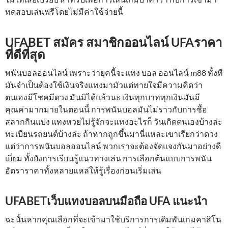
ทดสอบเล่นฟรีโดยไม่มีค่าใช้จ่ายนี้
UFABET สมัคร สมาชิกออนไลน์ UFAราคา
ที่ดีที่สุด
พนันบอลออนไลน์ เพราะว่ายุคนี้จะแทง บอล ออนไลน์ m88 ทั้งที
มันจำเป็นต้องใช้เงินจริงแทงมามัวแต่ทายใจมีความคิดว่า
ตนเองมีโชคมีดวง มันมิได้แล้วนะ เงินทุกบาททุกเงินมันมี
คุณค่ามากมายในตอนนี้ การพนันบอลมันไม่ราวกับการซื้อ
สลากกินแบ่ง แทงหวยไม่รู้จักจะแทงอะไรก็ วันเกิดตนเองบ้างล่ะ
ทะเบียนรถยนต์บ้างล่ะ ถ้าหากถูกขึ้นมานี่แหละเขาเรียกว่าดวง
แต่ว่าการพนันบอลออนไลน์ พวกเราจะต้องจัดแจงกันมาอย่างดี
เยี่ยม ทั้งยังการเรียนรู้แนวทางเล่น การเลือกต้นแบบการพนัน
อัตราราคาทั้งหลายแหล่ให้รู้เรื่องก่อนเริ่มเล่น
UFABETเว็บแทงบอลบนมือถือ UFA แนะนำ
ฉะนั้นหากคุณเลือกที่จะเข้ามาใช้บริการการเดิมพันเกมคาสิโน