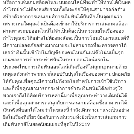
หรือการเล่นเกมสล็อตในระบบออนไลน์ที่จะทำให้ท่านได้เงินผล
กำไรอย่างไม่ต้องสงสัยรวมทั้งยังจะก่อให้คุณสามารถก่อร่าง
สร้างตัวจากการเล่นเกมส์การเดิมพันได้บันทึกเป็นจุดเด่นว่า
เพราะเหตุใดคุณจำเป็นต้องเข้ามาใช้บริการการเล่นเกมสล็อต
ผ่านทางระบบออนไลน์ไม่จำเป็นต้องเป็นห่วงเลยในเรื่องของ
กำไรคุณจะได้อย่างไม่ต้องสงสัยจะเป็นการโอนเงินผ่านแบงค์ที่
มีความปลอดภัยอย่างมากมายจะไม่สามารถที่จะตรวจตราได้
เลยว่าเงินนั้นเข้าไปในบัญชีของคนไหนกันแน่ซึ่งโน่นเป็นจุด
เด่นของการเข้ากระทำพนันในระบบออนไลน์แรกใน
ประเทศไทยการเดิมพันออนไลน์เกิดเรื่องที่ไม่ถูกกฎหมายด้วย
เหตุผลดังกล่าวพวกเราก็เลยปรับปรุงในเรื่องของความปลอดภัย
ให้กับคุณเพื่อคุณมีความไม่กังวลใจ สำหรับการเข้าใช้บริการ
และก็เพื่อคุณสามารถกระทำการชำระเงินพนันได้อย่างจุใจ
พวกเราถึงได้คิดบริการเหล่านี้มาเพื่อคุณกระทำวางเดิมพันได้
และก็เพื่อคุณสามารถสนุกกับการเล่นเกมสล็อตซึ่งสามารถได้
เงินจริงที่บอกได้ไหมว่าในขณะนี้กำลังเดินทางมาแรงเป็นอย่าง
ยิ่งในเรื่องที่เกี่ยวข้องกับการเล่นรวมทั้งยังเป็นการเล่นเกมการ
เดิมพันคาสิโนยอดนิยมเยอะที่สุดในปี 2019