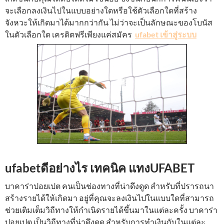
จะเลือกลงเงินไปในแบบอย่างใดหรือใช้ตัวเลือกใดที่สร้าง
จังหวะให้เกิดมาได้มากกว่ากัน ไม่ว่าจะเป็นลักษณะของโบนัส
ในตัวเลือกใด เครดิตฟรีเพียงแค่สมัคร
ufabet เข้าสู่ระบบ
ufabetดีอย่างไร เทคนิค แทงUFABET
บาคาร่าปอยเปต คนเป็นช่องทางที่น่าดึงดูด สำหรับที่ปรารถนา
สร้างรายได้ให้เกิดมา อยู่ที่คุณจะลงเงินไปในแบบใดที่สามารถ
ช่วยเติมเต็มวิถีทางให้กำเนิดรายได้ขึ้นมาในแต่ละครั้ง บาคาร่า
ปอยเปต เป็นวิถีทางที่น่าดึงดูด สำหรับการทำเงินกับในแต่ละ