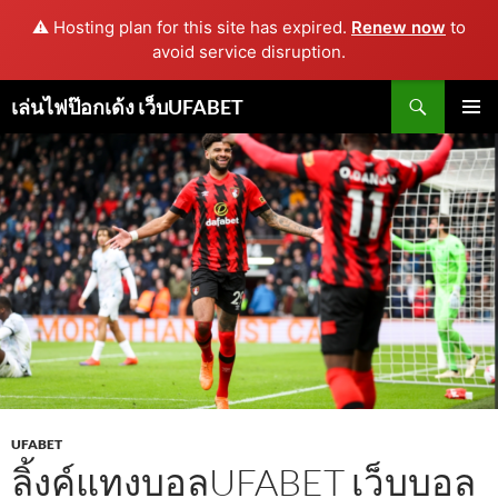
⚠️ Hosting plan for this site has expired.
Renew now
to
avoid service disruption.
ข้าม
ค้นหา
เล่นไฟป๊อกเด้ง เว็บUFABET
ไป
ยัง
เมนูหลัก
เนื้อหา
UFABET
ลิ้งค์แทงบอลUFABET เว็บบอล