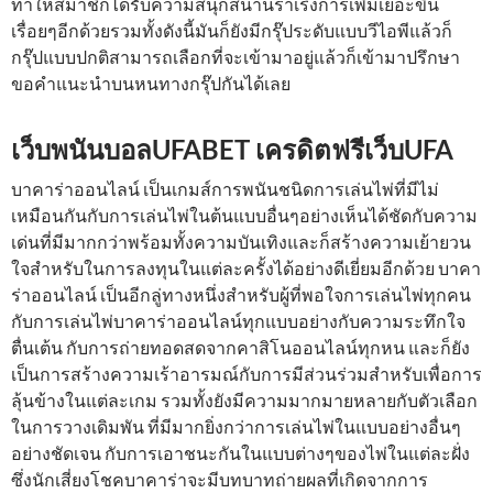
ทำให้สมาชิกได้รับความสนุกสนานร่าเริงการเพิ่มเยอะขึ้น
เรื่อยๆอีกด้วยรวมทั้งดังนี้มันก็ยังมีกรุ๊ประดับแบบวีไอพีแล้วก็
กรุ๊ปแบบปกติสามารถเลือกที่จะเข้ามาอยู่แล้วก็เข้ามาปรึกษา
ขอคำแนะนำบนหนทางกรุ๊ปกันได้เลย
เว็บพนันบอลUFABET เครดิตฟรีเว็บUFA
บาคาร่าออนไลน์ เป็นเกมส์การพนันชนิดการเล่นไพ่ที่มีไม่
เหมือนกันกับการเล่นไพ่ในต้นแบบอื่นๆอย่างเห็นได้ชัดกับความ
เด่นที่มีมากกว่าพร้อมทั้งความบันเทิงและก็สร้างความเย้ายวน
ใจสำหรับในการลงทุนในแต่ละครั้งได้อย่างดีเยี่ยมอีกด้วย บาคา
ร่าออนไลน์ เป็นอีกลู่ทางหนึ่งสำหรับผู้ที่พอใจการเล่นไพ่ทุกคน
กับการเล่นไพ่บาคาร่าออนไลน์ทุกแบบอย่างกับความระทึกใจ
ตื่นเต้น กับการถ่ายทอดสดจากคาสิโนออนไลน์ทุกหน และก็ยัง
เป็นการสร้างความเร้าอารมณ์กับการมีส่วนร่วมสำหรับเพื่อการ
ลุ้นข้างในแต่ละเกม รวมทั้งยังมีความมากมายหลายกับตัวเลือก
ในการวางเดิมพัน ที่มีมากยิ่งกว่าการเล่นไพ่ในแบบอย่างอื่นๆ
อย่างชัดเจน กับการเอาชนะกันในแบบต่างๆของไพ่ในแต่ละฝั่ง
ซึ่งนักเสี่ยงโชคบาคาร่าจะมีบทบาทถ่ายผลที่เกิดจากการ