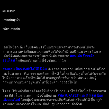
SITEMAP
เล่นพนันทุกวัน
สมัครเล่นพนัน
เล่นไฟป๊อกเด้ง เว็บUFABET เป็นเกมพนันที่สามารถทำเงินได้จริง
สามารถคาดหวังกับผลตอบแทนที่จะได้รับถ้ามีเทคนิคแนวทาง ในการ
เล่นที่ดีพอทั้งเกมบาคาร่าเป็นเกมที่เล่นง่ายมาก
สอนเล่น ป๊อกเด้ง
ออนไลน์
ไม่มีกฎกติกาอะไรที่ซับซ้อนมากนัก
สอนเล่น ป๊อกเด้งยังไงให้ได้เงิน
ทั้งยังวิธีเล่นหลักๆเหมือนการเล่นไพ่ป๊อก
เด้งในบ้านเรา คือการรวมแต้มจากไพ่ 2 ใบใครมีแต้มสูงก็จะได้รับรางวัล
ไปด้วยสามารถเรียกไพ่เพิ่มได้ ตามกฎกติกาที่ทางเว็บพนันจะเป็นผู้
กำหนด ว่าแต้มต่ำอยู่ที่เท่าไหร่ถึงจะสามารถจั่วไพ่ได้
โดยจะให้เหล่าดีลเลอร์คอยให้บริการในการแจกไพ่จั่วไพ่นี้ สร้างอรรถรส
และสีสันในการเล่นมากยิ่งขึ้นอีกด้วย
สมัครUFABET แนะนำเล่น ป๊อก
เด้งออนไลน์
โดยผู้พนันจะสามารถวางเดิมพันทั้งฝ่ายไหนก็ได้ ขึ้นอยู่กับ
ตัวนักพนันเองว่าฝ่ายไหนจะมีแต้มสูงมากกว่ากันอีกด้วย