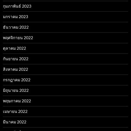
กุมภาพันธ์ 2023
มกราคม 2023
ธันวาคม 2022
พฤศจิกายน 2022
ตุลาคม 2022
กันยายน 2022
สิงหาคม 2022
กรกฎาคม 2022
มิถุนายน 2022
พฤษภาคม 2022
เมษายน 2022
มีนาคม 2022