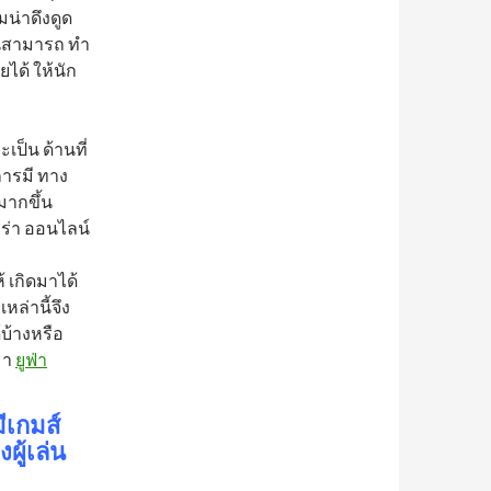
มน่าดึงดูด
่านสามารถ ทำ
ยได้ ให้นัก
เป็น ด้านที่
การมี ทาง
มากขึ้น
ร่า ออนไลน์
้ เกิดมาได้
หล่านี้จึง
บ้างหรือ
ดมา
ยูฟ่า
ีเกมส์
ผู้เล่น