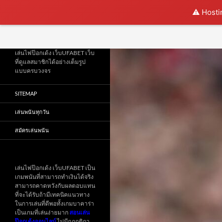
ค้นหา
เล่นไฟป๊อกเด้ง เว็บUFABET
⚠️ Hosti
ข้าม
ไป
ยัง
เล่นไฟป๊อกเด้ง เว็บUFABET เว็บ
ที่ดูแลสมาชิกได้อย่างเต็มรูป
เนื้อหา
แบบครบวงจร
SITEMAP
เล่นพนันทุกวัน
สมัครเล่นพนัน
เล่นไฟป๊อกเด้ง เว็บUFABET เป็น
เกมพนันที่สามารถทำเงินได้จริง
สามารถคาดหวังกับผลตอบแทน
ที่จะได้รับถ้ามีเทคนิคแนวทาง
ในการเล่นที่ดีพอทั้งเกมบาคาร่า
เป็นเกมที่เล่นง่ายมาก
สอนเล่น
ป๊อกเด้งออนไลน์
ไม่มีกฎกติกา