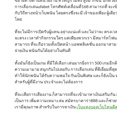
ขยายทางด้านหน่วยงาน ที่ใหญ่รวมทั้ง สูงมากขึ้น อีกด้วย
การเลือกเล่นufabet โทรศัพท์เคลื่อนที่168 สามารถที่ จะเ
กับวิถีทางหน้าเว็บพนัน โดยตรงซึ่งจะมี เจ้าของเพียง ผู้เดียว
โดย
ที่จะไม่มีการเปิดรับผู้แทน อย่างแน่แท้ และไม่ว่าจะ ตรงเ
จะตรง เวลาทำกิจกรรมใดๆ แค่เพียงพวกเรา มีสมาร์ทโฟนอย
สามารถ ที่จะถือรวมทั้งเปิดหน้า แอพพลิเคชั่น ออกมาสามา
จ่ายเงิน พนันกันได้อย่างในทันที
ทั้งมันก็ยังเป็นเกม ที่มีให้เลือก เล่นมากยิ่งกว่า 500 เกมอีกด
ความเมามาย สนุกกันไปเลยกับ การเลือกเล่น ที่ดีเยี่ยมที่สุ
ทำให้นักพนัน ได้รับความพอใจ กันเป็นพิเศษ และก็ยังเป็
สำหรับผู้ที่มีงาน ประจำและไม่ต้องการ
ที่จะเสียการเสียงงาน ก็สามารถที่จะเข้ามาหาเงินเสริมกัน 
เป็นการ เพิ่มความเหมาะสม สมัครบาคาร่า888 และก็ช่ว
เรามีคุณภาพ สำหรับในการหาเงิน
เว็บแทงบอลเว็บไหนดีส