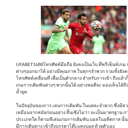
UFABET1688โทรศัพท์มือถือ ยังคงเป็นเว็บ ที่พรีเซ็นท์เกม 
ต่างๆออกมาได้ อย่างมีคุณภาพ ในทุกๆจำพวก รวมทั้งยังค
โทรศัพท์เคลื่อนที่ เพื่อเป็นตัวกลาง สำหรับการเข้า ถึงแล้วก็
เกมการเดิมพันต่างๆ พวกนั้นได้ อย่างพอดีจะ มองเห็นได้ถ
ล้ำยุค
ในปัจจุบันของการ เล่นการเดิมพัน ในแต่ละจำพวก ซึ่งมีค
เหมือนจากสมัยก่อนอย่าง สิ้นเชิงไม่ว่า จะเป็นมาตรฐาน ก
ประเภทใด ก็ตามทีเล่นเกมการเดิมพัน บอลในอดีตกาล นั้น
มีการเดินทาง เข้าถึงบรรดาโต๊ะแทงบอล ด้วยตัวเอง