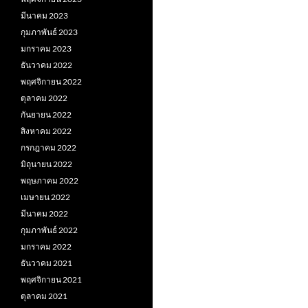
มีนาคม 2023
กุมภาพันธ์ 2023
มกราคม 2023
ธันวาคม 2022
พฤศจิกายน 2022
ตุลาคม 2022
กันยายน 2022
สิงหาคม 2022
กรกฎาคม 2022
มิถุนายน 2022
พฤษภาคม 2022
เมษายน 2022
มีนาคม 2022
กุมภาพันธ์ 2022
มกราคม 2022
ธันวาคม 2021
พฤศจิกายน 2021
ตุลาคม 2021