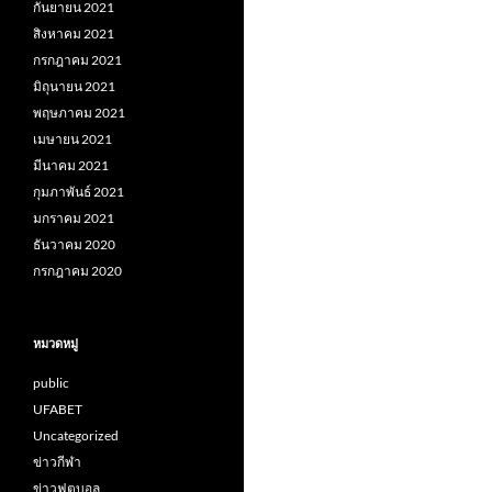
กันยายน 2021
สิงหาคม 2021
กรกฎาคม 2021
มิถุนายน 2021
พฤษภาคม 2021
เมษายน 2021
มีนาคม 2021
กุมภาพันธ์ 2021
มกราคม 2021
ธันวาคม 2020
กรกฎาคม 2020
หมวดหมู่
public
UFABET
Uncategorized
ข่าวกีฬา
ข่าวฟุตบอล