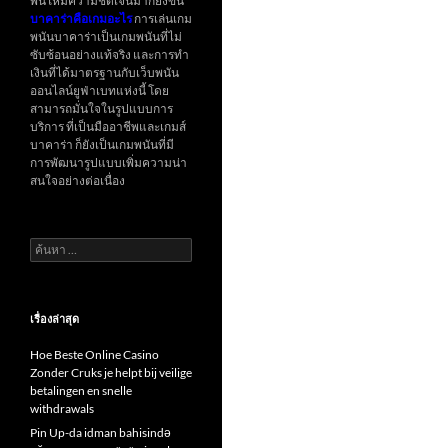
พันให้มีความชัดเจนมากยิ่งขึ้น
บาคาร่าคือเกมอะไร
การเล่นเกม
พนันบาคาร่าเป็นเกมพนันที่ไม่
ซับซ้อนอย่างแท้จริง และการทำ
เงินที่ได้มาตรฐานกับเว็บพนัน
ออนไลน์ยูฟ่าเบทแห่งนี้ โดย
สามารถมั่นใจในรูปแบบการ
บริการ ที่เป็นมืออาชีพและเกมส์
บาคาร่า ก็ยังเป็นเกมพนันที่มี
การพัฒนารูปแบบเพิ่มความน่า
สนใจอย่างต่อเนื่อง
ค้นหา
สำหรับ:
เรื่องล่าสุด
Hoe Beste Online Casino
Zonder Cruks je helpt bij veilige
betalingen en snelle
withdrawals
Pin Up-da idman bahisində