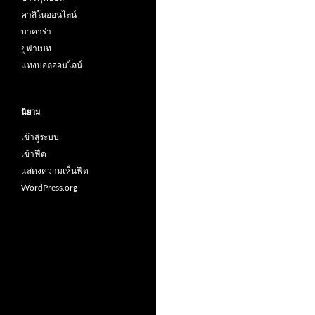
คาสิโนออนไลน์
บาคาร่า
ยูฟ่าเบท
แทงบอลออนไลน์
นิยาม
เข้าสู่ระบบ
เข้าฟีด
แสดงความเห็นฟีด
WordPress.org