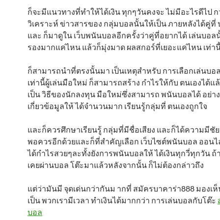
ก็จะมีแนวทางที่ทำให้ได้เงิน ทุกๆวันคงจะ ไม่มีอะไรดีไป 
วิเคราะห์ ข่าวสารของ กลุ่มบอลนั้นให้เป็น ภายหลังได้คู่ที
และ ก็มาดูใน เว็บพนันบอลอีกครั้งว่าคู่ที่อยากได้ เล่นบอลน
รองมากแค่ไหน แล้วก็มุ่งมาด ผลสกอร์ที่เยอะแค่ไหน เท่านี
ก็สามารถนำที่ตรงนั้นมา เป็นเหตุสำหรับ การเลือกเล่นบอล
เท่านี้ผู้เล่นมือใหม่ ก็สามารถสร้าง กำไรให้กับ ตนเองได้แล้ว
เป็น วิธีของนักลงทุน มือใหม่ซึ่งสามารถ พนันบอลได้ อย่า
เกี่ยวข้อมูลให้ ได้จำนวนมาก เรียนรู้กลุ่มที่ ตนเองถูกใจ
และก็ควรศึกษาเรียนรู้ กลุ่มที่มีชื่อเสียง และก็ได้ความมีชั
พอควรอีกด้วยและก็ที่สำคัญเลือก เว็บไซต์พนันบอล ออนไล
ได้กำไรสวยๆละทั้งยังการพนันบอลให้ ได้เงินทุกวี่ทุกวัน ถ
เคยผ่านบอล โต๊ะมาแล้วหลังจากนั้น ก็ไม่ต้องกล่าวถึง
แต่ว่ามันมี จุดเด่นกว่ากันม ากที่ สมัครบาคาร่า888 มองเห็
เป็น พวกเรามีเวลา ทำเงินได้มากกว่า การเล่นบอลกับโต๊ะ
บอล