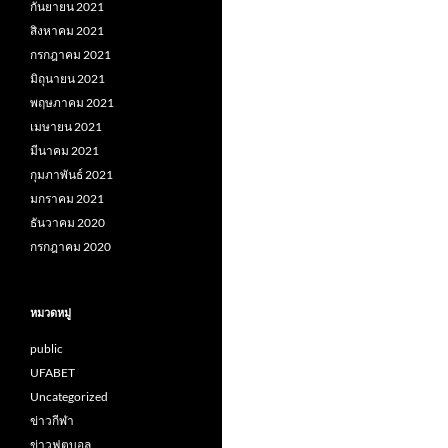
กันยายน 2021
สิงหาคม 2021
กรกฎาคม 2021
มิถุนายน 2021
พฤษภาคม 2021
เมษายน 2021
มีนาคม 2021
กุมภาพันธ์ 2021
มกราคม 2021
ธันวาคม 2020
กรกฎาคม 2020
หมวดหมู่
public
UFABET
Uncategorized
ข่าวกีฬา
ข่าวฟุตบอล