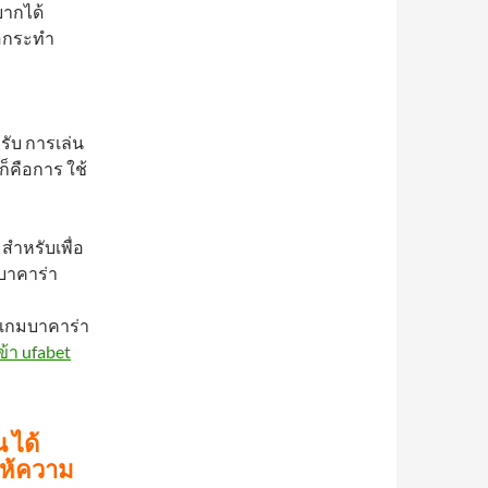
ยากได้
่อกระทำ
รับ การเล่น
งก็คือการ ใช้
สำหรับเพื่อ
ตรบาคาร่า
 เกมบาคาร่า
ข้า ufabet
 ได้
ให้ความ