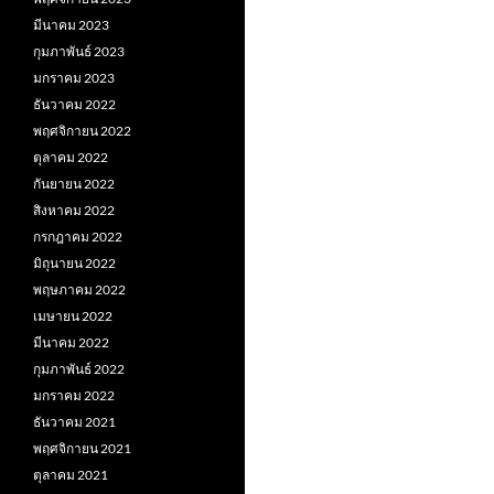
มีนาคม 2023
กุมภาพันธ์ 2023
มกราคม 2023
ธันวาคม 2022
พฤศจิกายน 2022
ตุลาคม 2022
กันยายน 2022
สิงหาคม 2022
กรกฎาคม 2022
มิถุนายน 2022
พฤษภาคม 2022
เมษายน 2022
มีนาคม 2022
กุมภาพันธ์ 2022
มกราคม 2022
ธันวาคม 2021
พฤศจิกายน 2021
ตุลาคม 2021