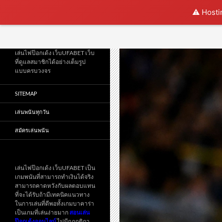
ค้นหา
เล่นไฟป๊อกเด้ง เว็บUFABET
⚠️ Hosti
ข้าม
ไป
ยัง
เล่นไฟป๊อกเด้ง เว็บUFABET เว็บ
ที่ดูแลสมาชิกได้อย่างเต็มรูป
เนื้อหา
แบบครบวงจร
SITEMAP
เล่นพนันทุกวัน
สมัครเล่นพนัน
เล่นไฟป๊อกเด้ง เว็บUFABET เป็น
เกมพนันที่สามารถทำเงินได้จริง
สามารถคาดหวังกับผลตอบแทน
ที่จะได้รับถ้ามีเทคนิคแนวทาง
ในการเล่นที่ดีพอทั้งเกมบาคาร่า
เป็นเกมที่เล่นง่ายมาก
สอนเล่น
ป๊อกเด้งออนไลน์
ไม่มีกฎกติกา