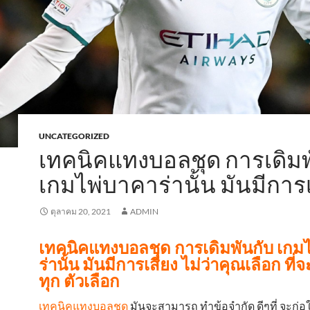
UNCATEGORIZED
เทคนิคแทงบอลชุด การเดิมพ
เกมไพ่บาคาร่านั้น มันมีการเ
ตุลาคม 20, 2021
ADMIN
เทคนิคแทงบอลชุด การเดิมพันกับ เกม
ร่านั้น มันมีการเสี่ยง ไม่ว่าคุณเลือก ที่
ทุก ตัวเลือก
เทคนิคแทงบอลชุด
มันจะสามารถ ทำข้อจำกัด ดีๆที่ จะก่อใ