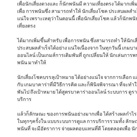
เพื่อนักเสี่ยงดวงและ ก็นักพนันมี ความเที่ยงตรง ได้มากเพิ่
เพื่อ การพนันซึ่ง สามารถทำให้ นักเสี่ยงโชค ประสบผลสำเร
แน่ใจ เพราะเหตุว่าในตอนนี้ เพื่อนักเสี่ยงโชค แล้วก็นักพน
เที่ยงตรง
ได้มากเพิ่มขึ้นสำหรับ เพื่อการพนัน ซึ่งสามารถทำ ให้นักเส
ประสบผลสำเร็จได้อย่าง แน่ใจเนื่องจาก ในทุกวันนี้ เกมบา
ออนไลน์ เป็นเกมส์การเดิมพันที่ ถูกเปลี่ยนให้ นักเล่นการพน
พนัน มาทำให้
นักเสี่ยงโชคบรรลุเป้าหมาย ได้อย่างแน่ใจ จากการเลือก แล
กับ เกมบาคาร่าที่มีวิธีการคิด และก็พินิจพิจารณา ที่จะทำใ
พันไป ถึงเป้าหมาย ได้สูตรบาคาร่าออนไลน์ ระบบการ ดูร
บริการ
แล้วก็ลักษณะ ของการพนันอย่างมากเพื่อ ได้สร้างผลกำไร ที่
ในทุกๆครั้งใน แบบระบบการดูแล การบริการรวมทั้ง ลัก
พนันที่ จะมีอัตราการ จ่ายผลตอบแทนที่ดี โดยตลอดเพื่อ นั