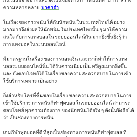
ความหลากหลาย
บาคาร่า
ในเรื่องของการพนัน ให้กับนักพนัน ในประเทศไทยได้ อย่าง
มากมายจึงส่งผลให้นักพนัน ในประเทศไทยนั้น ๆ มาให้ความ
สนใจ กับการแทงบอลใน ระบบออนไลน์กัน มากยิ่งขึ้นยิ่งรู้ว่า
การแทงบอลในระบบออนไลน์
มีมาตรฐานในเรื่อง ของการถอนเงิน และเราก็ทำให้การแทง
บอลระบบออนไลน์นั้น ได้รับความนิยมเป็น ทวีคูณมากยิ่งขึ้น
และ ยังตอบโจทย์ได้ ในเรื่องของความสะดวกสบาย ในการเข้า
ใช้บริการเหมาะ เป็นอย่าง
ยิ่งสำหรับ ใครที่ชื่นชอบในเรื่อง ของความสะดวกสบาย ในการ
เข้าใช้บริการ การพนันกีฬาฟุตบอล ในระบบออนไลน์ สามารถ
ตอบโจทย์ ทุกความต้องการ ของนักพนันได้จริง ๆ ดังนั้นจึงถือได้
ว่า เป็นช่องทางการพนัน
เกมกีฬาฟุตบอลที่ดี ที่สุดเป็นช่องทาง การพนันกีฬาฟุตบอล ที่