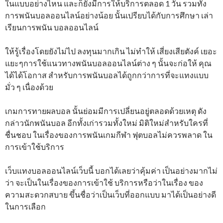
ในแบบอย่างไหน และก็ยังมีการให้บริการตลอด 1 วัน รวมทั้ง
การพนันบอลออนไลน์อย่างน้อย นั้นเปรียบได้กับการศึกษา เล่า
เรียนการพนัน บอลออนไลน์
ให้รู้เรื่องโดยยังไม่ไป ลงทุนมากเกิน ไม่ทำให้ เสี่ยงเสียตังค์ เยอะ
แยะๆการใช้แนวทางพนันบอลออนไลน์ต่าง ๆ นั้นจะก่อให้ คุณ
ได้ได้โอกาส สำหรับการพนันบอลได้ถูกกว่าการที่จะแทงแบบ
มั่ว ๆ เนื่องด้วย
เกมการทายผลบอล นั้นย่อมมีการเปลี่ยนอยู่ตลอดด้วยเหตุ ดัง
กล่าวนักพนันบอล อีกทั้งเก่ารวมทั้งใหม่
มิติใหม่สำหรับใครที่
ชื่นชอบ ในเรื่องของการพนันเกมกีฬา ฟุตบอลไม่ควรพลาด ใน
การเข้าใช้บริการ
เว็บแทงบอลออนไลน์เว็บนี้ บอกได้เลยว่าคุ้มค่า เป็นอย่างมากไม่
ว่า จะเป็นในเรื่องของการเข้าใช้ บริการหรือว่าในเรื่อง ของ
ความสะดวกสบาย ขึ้นชื่อว่าเป็นเว็บที่ออกแบบ มาได้เป็นอย่างดี
ในการเลือก