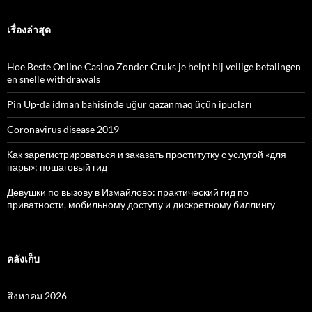
เรื่องล่าสุด
Hoe Beste Online Casino Zonder Cruks je helpt bij veilige betalingen
en snelle withdrawals
Pin Up-da idman bahisində uğur qazanmaq üçün ipucları
Coronavirus disease 2019
Как зарегистрироваться и заказать проститутку с услугой «для
пары»: пошаговый гид
Девушки по вызову в Измайлово: практический гид по
приватности, мобильному доступу и дискретному биллингу
คลังเก็บ
สิงหาคม 2026