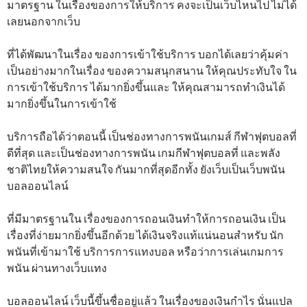
มาตรฐาน ในเรื่องของการให้บริการ คงจะเป็นเว็บไหนไป ไม่ได้
เลยนอกจากเว็บ
ที่ได้พัฒนาในเรื่อง ของการเข้าใช้บริการ บอกได้เลยว่าคุ้มค่า
เป็นอย่างมากในเรื่อง ของความสนุกสนาน ให้คุณประทับใจ ใน
การเข้าใช้บริการ ได้มากยิ่งขึ้นและ ให้คุณสามารถทำเงินได้
มากยิ่งขึ้นในการเข้าใช้
บริการถือได้ว่าตอนนี้ เป็นช่องทางการพนันเกมส์ กีฬาฟุตบอลที่
ดีที่สุด และเป็นช่องทางการพนัน เกมกีฬาฟุตบอลที่ และพลัง
ชาติไทยให้ความสนใจ กันมากที่สุดอีกทั้ง ยังเว็บเป็นเว็บพนัน
บอลออนไลน์
ที่มีมาตรฐานใน เรื่องของการถอนเงินทำให้การถอนเงิน เป็น
เรื่องที่ง่ายมากยิ่งขึ้นอีกด้วย
ได้เงินจริงแท้แน่นอนสำหรับ นัก
พนันที่เข้ามาใช้ บริการการแทงบอล หรือว่าการเล่นเกมการ
พนัน ผ่านทางเว็บแทง
บอลออนไลน์ เว็บนี้ขึ้นชื่ออยู่แล้ว ในเรื่องของเงินกำไร นั่นแปล