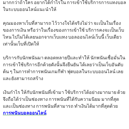
มากกว่าถ้าใคร อยากได้กำไรใน การเข้าใช้บริการการแทงบอล
ในระบบออนไลน์แนะนำให้
คุณมองหาเว็บที่สามารถ ไว้วางใจได้จริงไม่ว่า จะเป็นในเรื่อง
ของการเงิน หรือว่าในเรื่องของการเข้าใช้ บริการคงจะเป็นเว็บ
ไหน ไปไม่ได้เลยนอกจากเว็บแทง บอลออนไลน์เว็บนี้ เว็บเดียว
เท่านั้นเว็บที่เปิดให้
บริการกับนักพนันมา ตลอดหลายปีและทำให้ นักพนันเชื่อมั่นใน
การเข้าใช้บริการอีกด้วยดังนั้นจึงยืนยัน ได้เลยว่าเป็นเว็บอันดับ
ต้น ๆ ในการทำการพนันเกมกีฬา ฟุตบอลในระบบออนไลน์ เลย
และยังสามารถสร้าง
เงินกำไร ให้กับนักพนันที่เข้ามา ใช้บริการได้อย่างมากมาย ด้วย
จึงถือได้ว่าเป็นช่องทาง การพนันที่ได้รับความนิยม มากที่สุด
และเป็นช่องทาง การพนันที่สามารถ ทำเงินได้มากที่สุดด้วย
การพนันบอลออนไลน์