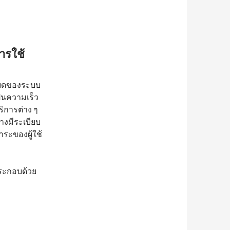
ารใช้
อียดของระบบ
ะเป็นความเร็ว
ริการต่าง ๆ
างมีระเบียบ
ระของผู้ใช้
ประกอบด้วย