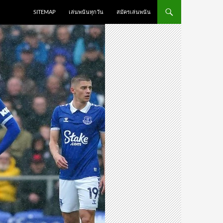
SITEMAP
เล่นพนันทุกวัน
สมัครเล่นพนัน