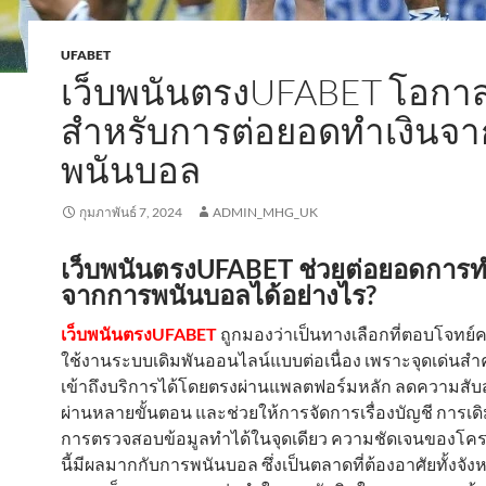
UFABET
เว็บพนันตรงUFABET โอกา
สำหรับการต่อยอดทำเงินจ
พนันบอล
กุมภาพันธ์ 7, 2024
ADMIN_MHG_UK
เว็บพนันตรงUFABET ช่วยต่อยอดการท
จากการพนันบอลได้อย่างไร?
เว็บพนันตรงUFABET
ถูกมองว่าเป็นทางเลือกที่ตอบโจทย์ค
ใช้งานระบบเดิมพันออนไลน์แบบต่อเนื่อง เพราะจุดเด่นสำคั
เข้าถึงบริการได้โดยตรงผ่านแพลตฟอร์มหลัก ลดความสั
ผ่านหลายขั้นตอน และช่วยให้การจัดการเรื่องบัญชี การเด
การตรวจสอบข้อมูลทำได้ในจุดเดียว ความชัดเจนของโค
นี้มีผลมากกับการพนันบอล ซึ่งเป็นตลาดที่ต้องอาศัยทั้งจัง