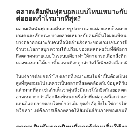
ตลาดเดิมพันฟุตบอลแบบไหนเหมาะกั
ต่อยอดกำไรมากที่สุด?
ตลาดเดิมพันฟุตบอลมีหลายรูปแบบ และแต่ละแบบก็เหมาะ
เกมคนละลักษณะ บางตลาดเหมาะกับคนที่มั่นใจผลแพ้ช
บางตลาดเหมาะกับคนที่ถนัดอ่านจังหวะของเกม เช่นการยิ
จำนวนโอกาสบุก ความได้เปรียบของแพลตฟอร์มที่ดีคือการ
ถึงตลาดหลายแบบในระบบเดียว ทำให้สามารถเลือกสิ่งที่ต
มองของเกมได้มากขึ้น แทนที่จะถูกจำกัดไว้เพียงตัวเลือกเด
ในแง่การต่อยอดกำไร ตลาดที่เหมาะสมไม่จำเป็นต้องเป็นต
สูงที่สุดเสมอไป แต่ควรเป็นตลาดที่สอดคล้องกับข้อมูลที่วิ
แล้วมากที่สุด เช่นถ้าเห็นว่าคู่หนึ่งมีแนวโน้มยิงกันเยอะ ต
อาจเหมาะกว่าเลือกฝั่งแพ้ชนะ หรือถ้าทีมต่อดูเหนือกว่าม
แฮนดิแคปอาจตอบโจทย์กว่าเดิม จุดสำคัญจึงไม่ใช่การไล่
หวือหวา แต่คือการเลือกตลาดให้สัมพันธ์กับภาพของเกมที่