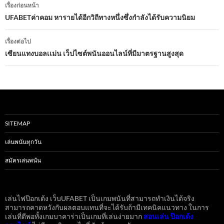
เมนู
เรื่องก่อนหน้า
นำทาง
UFABETค่าคอม หารายได้อีกวิถีทางหนึ่งซึ่งกำลังได้รับความนิยม
เรื่อง
เรื่องต่อไป
เซียนแทงบอลเเม่น เว็ปไซต์พนันออนไลน์ที่มีมาตรฐานสูงสุด
SITEMAP
เล่นพนันทุกวัน
สมัครเล่นพนัน
เล่นไฟป๊อกเด้ง เว็บUFABET เป็นเกมพนันที่สามารถทำเงินได้จริง
สามารถคาดหวังกับผลตอบแทนที่จะได้รับถ้ามีเทคนิคแนวทาง ในการ
เล่นที่ดีพอทั้งเกมบาคาร่าเป็นเกมที่เล่นง่ายมาก
สอนเล่น ป๊อกเด้ง