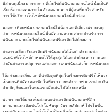
มีสาเหตุเนื่อง มาจากการ ที่เว็บไซต์พนัน บอลออนไลน์ นั้นเป็นที่
เรียกร้องของคนภายใน สังคมมากมาย มีผู้คนที่พอใจ สำหรับ
การ ใช้บริการเว็บไซต์พนันบอล ออนไลน์เพื่อจ้อง
มองการที่จะพนัน บอลออนไลน์ไม่น้อย เลยทีเดียว เพราะเหตุ
ว่าการพนันบอลออนไลน์ นั้นมีความสบาย สบายสำหรับ การ
พนันมาก มายเว็บไซต์พนันบอลฟรีเครดิต ไม่ต้องฝาก
สามารถเลือก รับเครดิตฟรี พนันบอลได้เต็มกำลัง ตามข้อ
แนะนำที่เว็บไซต์กำหนดไว้ให้สูงสุด ได้เลยจำต้อง สารภาพเลย
ว่ามันสามารถปลุกกระแสของการเล่นพนัน แล้วก็การพนันบอล
ได้อย่างยอดเยี่ยม เอาที่น่าดึงดูดที่สุด ในเรื่องเครดิตฟรี ก็เห็นจะ
เป็นตอนที่สมัครสมาชิก ในทีแรก ภายหลัง จากพวกเราฝาก เงิน
ฝากบัญชีตนเองในหนแรกเมื่อเล่น ไปได้ระยะหนึ่ง
พวกเราจะได้มอง เห็นข้อแนะนำเครดิตพนัน บอลฟรีอีก
มากมายแบบ ดังเช่นโปรโมชั่นทุก วันรายสัปดาห์ โปรโมชั่น
ระดูพนันบอล ออนไลน์ เว็บไซต์ไหนดี แม้ถามคำถามว่าในช่วง