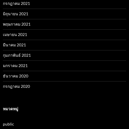
กรกฎาคม 2021
มิถุนายน 2021
พฤษภาคม 2021
เมษายน 2021
มีนาคม 2021
กุมภาพันธ์ 2021
มกราคม 2021
ธันวาคม 2020
กรกฎาคม 2020
หมวดหมู่
public