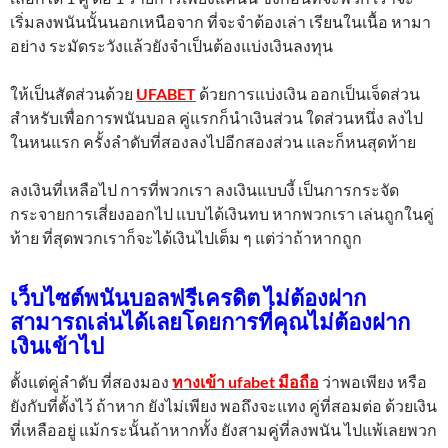
เริ่มลงพนันนั้นนอกเหนือจาก ที่จะจำต้องเล่า เรียนในเนื้อ หามา
อย่าง ระมัดระวังแล้วยังจำเป็นต้องแบ่งเงินลงทุน
ให้เป็นสัดส่วนด้วย
UFABET
ด้วยการแบ่งเงิน ออกเป็นเจ็ดส่วน
สำหรับเพื่อการพนันบอล คู่แรกก็นำเงินส่วน ใดส่วนหนึ่ง ลงไป
ในหนแรก ครั้งลำดับที่สองลงไปอีกสองส่วน และก็หนสุดท้าย
ลงเงินที่เหลือไป การที่พวกเรา ลงเงินแบบงี้ เป็นการกระจัด
กระจายการเสี่ยงออกไป แบบได้เงินทบ หากพวกเรา เล่นถูกในคู่
ท้าย ที่สุดพวกเราก็จะได้เงินไปเต็ม ๆ แต่ว่าถ้าหากถูก
เว็บไซต์พนันบอลฟรีเครดิต ไม่ต้องฝาก
สามารถเล่นได้เลยโดยการที่คุณไม่ต้องฝาก
เงินเข้าไป
ตั้งแต่คู่ลำดับ ที่สองมอง
ทางเข้า ufabet มือถือ
ว่าพอเพียง หรือ
ยังกับที่ตั้งไว้ ถ้าหาก ยังไม่เพียง พอถึงจะแทง คู่ที่สอมต่อ ด้วยเงิน
ที่เหลืออยู่ แม้กระนั้นถ้าหากทั้ง ยังสามคู่ที่ลงพนัน ไปแพ้เลยพวก