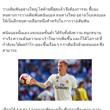
วางเดิมพันอย่างใหญ่ โตท้ายที่สุดแล้ว จึงต้องการจะ ชี้แนะ
หนทางการวางเดิมพันพนันบอล หนทางใหม่ อย่างเว็บแทงบอล
ให้เป็นอีกหนทางเลือกหนึ่งสำหรับใน การวางเดิมพัน
พนันบอลนั้นเอง แทงบอลขั้นต่ำ ได้รับทั้งยังความ สนุกสนาน
ร่าเริง ความมันความน่าเร้าใจมากเพิ่มขึ้น และก็ได้โอกาส ที่
กำลังจะได้ผลกำไร เยอะขึ้นเรื่อย ๆ กว่าเดิมอีกด้วยเล่นบอล ซึ่ง
สามารถ
เลือกได้ 1 คู่ ต่อ 1 รายการเพียงแค่นั้น ซึ่งก่อนที่จะพวก เราจะ