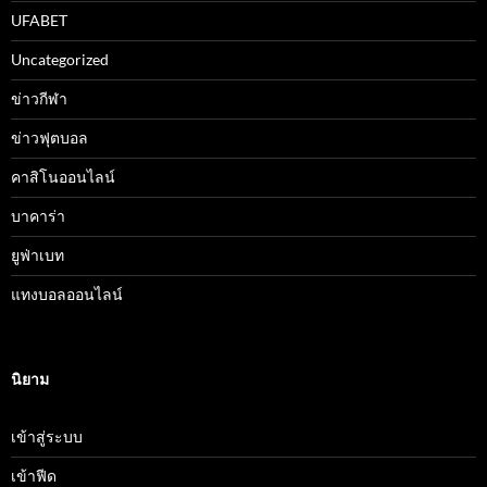
UFABET
Uncategorized
ข่าวกีฬา
ข่าวฟุตบอล
คาสิโนออนไลน์
บาคาร่า
ยูฟ่าเบท
แทงบอลออนไลน์
นิยาม
เข้าสู่ระบบ
เข้าฟีด