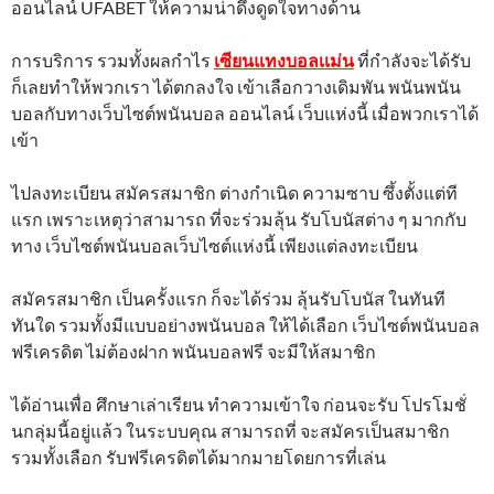
ออนไลน์ UFABET ให้ความน่าดึงดูดใจทางด้าน
การบริการ รวมทั้งผลกำไร
เซียนแทงบอลเเม่น
ที่กำลังจะได้รับ
ก็เลยทำให้พวกเรา ได้ตกลงใจ เข้าเลือกวางเดิมพัน พนันพนัน
บอลกับทางเว็บไซต์พนันบอล ออนไลน์ เว็บแห่งนี้ เมื่อพวกเราได้
เข้า
ไปลงทะเบียน สมัครสมาชิก ต่างกำเนิด ความซาบ ซึ้งตั้งแต่ที
แรก เพราะเหตุว่าสามารถ ที่จะร่วมลุ้น รับโบนัสต่าง ๆ มากกับ
ทาง เว็บไซต์พนันบอลเว็บไซต์แห่งนี้ เพียงแต่ลงทะเบียน
สมัครสมาชิก เป็นครั้งแรก ก็จะได้ร่วม ลุ้นรับโบนัส ในทันที
ทันใด รวมทั้งมีแบบอย่างพนันบอล ให้ได้เลือก เว็บไซต์พนันบอล
ฟรีเครดิต ไม่ต้องฝาก พนันบอลฟรี จะมีให้สมาชิก
ได้อ่านเพื่อ ศึกษาเล่าเรียน ทำความเข้าใจ ก่อนจะรับ โปรโมชั่
นกลุ่มนี้อยู่แล้ว ในระบบคุณ สามารถที่ จะสมัครเป็นสมาชิก
รวมทั้งเลือก รับฟรีเครดิตได้มากมายโดยการที่เล่น