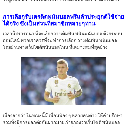
การเลือกรับเครดิตพนันบอลฟรีแล้วประยุกต์ใช้จ่าย
ได้จริง ซึ่งเป็นส่วนที่สมาชิกหลายๆท่าน
เวลานี้ปรารถนา ที่จะเลือกวางเดิมพัน พนันพนันบอล ด้วยระบบ
ออนไลน์ พวกเราควรที่จะ ทำการเลือก วางเดิมพัน พนันบอล
โดยผ่านทางเว็บไซต์พนันบอลไหน ที่เหมาะสมที่สุดบ้าง
เนื่องจากว่า ในขณะนี้มี เพื่อนพ้อง ๆ หลายคนต่าง ให้คำปรึกษา
รวมทั้งมีการบอกต่อกันมากมาย ก่ายกองว่าเว็บไซต์ พนันบอล