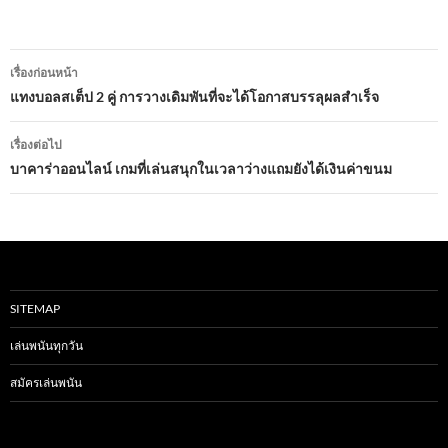
เมนู
เรื่องก่อนหน้า
นำทาง
แทงบอลสเต็ป 2 คู่ การวางเดิมพันที่จะได้โอกาสบรรลุผลสำเร็จ
เรื่อง
เรื่องต่อไป
บาคาร่าออนไลน์ เกมที่เล่นสนุกในเวลาว่างแถมยังได้เงินค่าขนม
SITEMAP
เล่นพนันทุกวัน
สมัครเล่นพนัน