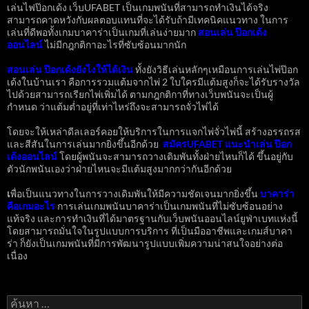
เล่นไฟป๊อกเด้ง เว็บUFABET เป็นเกมพนันที่สามารถทำเงินได้จริง
สามารถคาดหวังกับผลตอบแทนที่จะได้รับถ้ามีเทคนิคแนวทาง ในการ
เล่นที่ดีพอทั้งเกมบาคาร่าเป็นเกมที่เล่นง่ายมาก
สอนเล่น ป๊อกเด้ง
ออนไลน์
ไม่มีกฎกติกาอะไรที่ซับซ้อนมากนัก
สอนเล่น ป๊อกเด้งยังไงให้ได้เงิน
ทั้งยังวิธีเล่นหลักๆเหมือนการเล่นไพ่ป๊อก
เด้งในบ้านเรา คือการรวมแต้มจากไพ่ 2 ใบใครมีแต้มสูงก็จะได้รับรางวัล
ไปด้วยสามารถเรียกไพ่เพิ่มได้ ตามกฎกติกาที่ทางเว็บพนันจะเป็นผู้
กำหนด ว่าแต้มต่ำอยู่ที่เท่าไหร่ถึงจะสามารถจั่วไพ่ได้
โดยจะให้เหล่าดีลเลอร์คอยให้บริการในการแจกไพ่จั่วไพ่นี้ สร้างอรรถรส
และสีสันในการเล่นมากยิ่งขึ้นอีกด้วย
สมัครUFABET แนะนำเล่น ป๊อก
เด้งออนไลน์
โดยผู้พนันจะสามารถวางเดิมพันทั้งฝ่ายไหนก็ได้ ขึ้นอยู่กับ
ตัวนักพนันเองว่าฝ่ายไหนจะมีแต้มสูงมากกว่ากันอีกด้วย
เ
พื่อเป็นแนวทางในการวางเดิมพันให้มีความชัดเจนมากยิ่งขึ้น
บาคาร่า
คือเกมอะไร
การเล่นเกมพนันบาคาร่าเป็นเกมพนันที่ไม่ซับซ้อนอย่าง
แท้จริง และการทำเงินที่ได้มาตรฐานกับเว็บพนันออนไลน์ยูฟ่าเบทแห่งนี้
โดยสามารถมั่นใจในรูปแบบการบริการ ที่เป็นมืออาชีพและเกมส์บาคา
ร่า ก็ยังเป็นเกมพนันที่มีการพัฒนารูปแบบเพิ่มความน่าสนใจอย่างต่อ
เนื่อง
ค้นหา