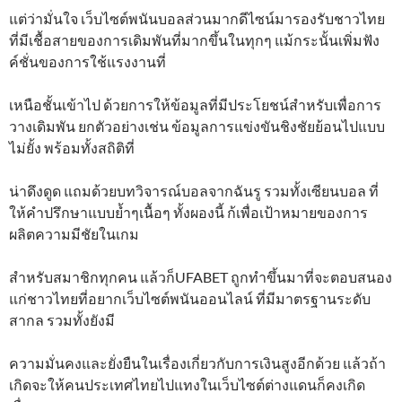
แต่ว่ามั่นใจ เว็บไซต์พนันบอลส่วนมากดีไซน์มารองรับชาวไทย
ที่มีเชื้อสายของการเดิมพันที่มากขึ้นในทุกๆ แม้กระนั้นเพิ่มฟัง
ค์ชั่นของการใช้แรงงานที่
เหนือชั้นเข้าไป ด้วยการให้ข้อมูลที่มีประโยชน์สำหรับเพื่อการ
วางเดิมพัน ยกตัวอย่างเช่น ข้อมูลการแข่งขันชิงชัยย้อนไปแบบ
ไม่ยั้ง พร้อมทั้งสถิติที่
น่าดึงดูด แถมด้วยบทวิจารณ์บอลจากฉันรู รวมทั้งเซียนบอล ที่
ให้คำปรึกษาแบบย้ำๆเนื้อๆ ทั้งผองนี้ ก้เพื่อเป้าหมายของการ
ผลิตความมีชัยในเกม
สำหรับสมาชิกทุกคน แล้วก็UFABET ถูกทำขึ้นมาที่จะตอบสนอง
แก่ชาวไทยที่อยากเว็บไซต์พนันออนไลน์ ที่มีมาตรฐานระดับ
สากล รวมทั้งยังมี
ความมั่นคงและยั่งยืนในเรื่องเกี่ยวกับการเงินสูงอีกด้วย แล้วถ้า
เกิดจะให้คนประเทศไทยไปแทงในเว็บไซต์ต่างแดนก็คงเกิด