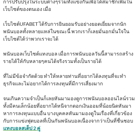
การปรับปรุงในระบบต่างๆรวมทั้งแข่งกันเพื่อได้สมาชิกเพิ่มใน
เว็บไซต์ของตนเอง เมื่อ
เว็บไซต์UFABET ได้รับการยินยอมรับอย่างยอดเยี่ยมจากนัก
พนันบอลทั้งหลายแหล่ในขณะนี้ พวกเราก็เลยมั่นอกมั่นใจใน
เว็บไซต์ได้ว่าพวกเราจะได้
พนันบอลเว็บไซต์แทงบอล เมื่อการพนันบอลวันนี้สามารถสร้าง
รายได้ให้กับหลายๆคนได้จริงรวมทั้งเป็นรายได้
ที่ไม่มีข้อจำกัดด้วย ทำให้หลายท่านที่อยากได้ลงทุนที่จะทำ
ธุรกิจและไม่อยากได้การลงทุนที่มีการเสี่ยงมาก
จนเกินความจำเป็นก็เลยหันมามองดูการพนันบอลออนไลน์รวม
ทั้งมีคนเล็กน้อยที่อยากได้หนีจากดอกเงินออมที่น้อยนิดหันมา
หาการลงทุนแบบอื่น บางบุคคลหันมามองดูในเรื่องที่เกี่ยวข้อง
กับการแข่งฟุตบอลที่เป็นกันพนันบอลเนื่องจากว่าเป็นที่ชื่นชอบ
แทงบอลสเต็ป 2 คู่