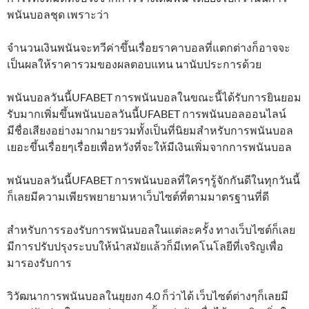
พนันบอลชุด เพราะว่า
จำนวนเงินพนันจะทวีค่าขึ้นเรื่อยราคาบอลที่แตกต่างก็อาจจะ
เป็นผลให้ราคารวมของผลตอบแทน นานับประการด้วย
พนันบอลวันนี้UFABET การพนันบอลในขณะนี้ได้รับการยินยอม
รับมากเพิ่มขึ้นพนันบอลวันนี้UFABET การพนันบอลออนไลน์
มีชื่อเสียงอย่างมากมายรวมทั้งเป็นที่นิยมสำหรับการพนันบอล
เยอะขึ้นเรื่อยๆเรื่อยเพื่อหวังที่จะให้มีเงินเพิ่มจากการพนันบอล
พนันบอลวันนี้UFABET การพนันบอลที่ใครๆรู้จักกันดีในทุกวันนี้
ก็เลยมีความเพียรพยายามหาเว็บไซต์ที่ตามมาตรฐานที่ดี
สำหรับการรองรับการพนันบอลในแต่ละครั้ง ทางเว็บไซต์ก็เลย
มีการปรับปรุงระบบให้นำสมัยแล้วก็มีเทคโนโลยีที่เจริญเพื่อ
มารองรับการ
วิวัฒนาการพนันบอลในยุยงก 4.0 ก็ว่าได้ เว็บไซต์ต่างๆก็เลยมี