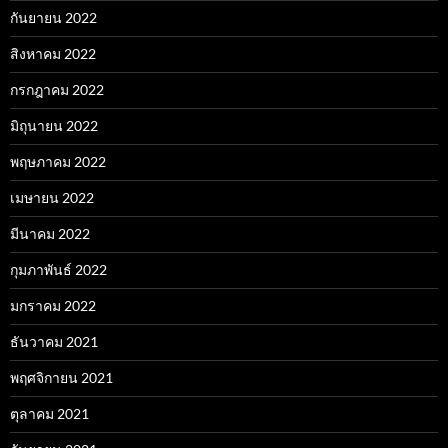
กันยายน 2022
สิงหาคม 2022
กรกฎาคม 2022
มิถุนายน 2022
พฤษภาคม 2022
เมษายน 2022
มีนาคม 2022
กุมภาพันธ์ 2022
มกราคม 2022
ธันวาคม 2021
พฤศจิกายน 2021
ตุลาคม 2021