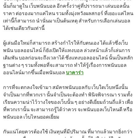
นั้นก็มาดูใน เว็บพนันบอล อีกครั้งว่าคู่ที่ปรารถนา เล่นบอลนั้น
ราคา ต่อรองมากแค่ไหน รวมทั้งมุ่งหวังผลสกอร์ ที่เยอะแค่ไหน
เท่านี้ก็สามารถ นำนั่นมาเป็นต้นเหตุ สำหรับการเลือกเล่นบอล
ได้เช่นเดียวกันเท่านี้
ผู้เล่นมือใหม่ก็สามารถ สร้างกำไรให้กับตนเอง ได้แล้วซึ่งเว็บ
พนัน บอลออนไลน์ ก็ยังเปิดให้แทงบอล ล่วงหน้าแล้วก็เล่นการ
เดิมพัน บอลก่อนจะถึงเวลาได้ ซึ่งแทงบอลออนไลน์ นั้นเป็นหลัก
ฐานต่าง ๆ รวมทั้งพอที่จะสามารถ ทำให้รู้เรื่องการพนันบอล
ออนไลน์มากขึ้นเมื่อพนันบอล
บาคาร่า
การที่จะตกลงใจเข้ามา สมัครพนันบอลกับ เว็บใดเว็บหนึ่งนั้น
จำเป็นมากที่พวกเรา นั้นจำเป็นจะต้องทำ พินิจพิจารณา รวมทั้ง
เรียนความน่าไว้วางใจของเว็บนั้น ๆ อย่างดีเยี่ยมถ้วนถี่แล้ว เพื่อ
ที่พวกเรานั้น จะสามารถรู้ได้ว่าควร จะพนันบอลเว็บไหนดี หรือ
พนันบอล เว็บไหนยอดเยี่ยม
กันแน่โดยควรต้องใช้ เงินทุนที่มีปริมาณ ที่มากแล้วมากยิ่งกว่า