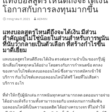
แทงบอลสูตรไหนดีถึงจะได้เงิน
โอกาสกับการลงทุนมากขึ้น
กรกฎาคม 9, 2021
ADMIN
แทงบอลสูตรไหนดีถึงจะได้เงิน มีส่วน
สำคัญอยู่ไม่ใช่น้อยในส่วนสำหรับการพนัน
ที่นับว่ากลายเป็นตัวเลือก ที่สร้างกำไรขึ้น
มาดีเยี่ยม
แทงบอลสูตรไหนดีถึงจะได้เงิน ตรงต่อความจำเป็น ของกรุ๊ปผู้
นักเสี่ยงโชคทุกคนได้อย่าง โดยตรงกับการกำหนดข้อ ตกลง
ของทางเว็บไซต์แทงบอลออนไลน์ ซึ่งสามารถสมัครเข้าใช้
บริการ กับเว็บไซต์แทงบอลออนไลน์ได้ฟรี โดยที่ไม่เสียค่า
บริการ อะไร
ที่ทำให้กรุ๊ปผู้นักเล่น การพนันทุกคนสามารถลด อดออมรายจ่าย
ได้อย่างแท้จริง รวมทั้งสามารถเจอกับ แหล่งเกมการเดิมพัน
บอลออนไลน์ที่เป็นความยอดฮิต ได้อย่างครบวงจร ที่ไม่ทำให้