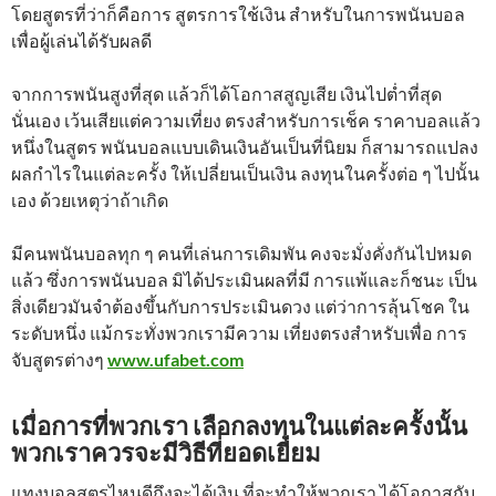
โดยสูตรที่ว่าก็คือการ สูตรการใช้เงิน สำหรับในการพนันบอล
เพื่อผู้เล่นได้รับผลดี
จากการพนันสูงที่สุด แล้วก็ได้โอกาสสูญเสีย เงินไปต่ำที่สุด
นั่นเอง เว้นเสียแต่ความเที่ยง ตรงสำหรับการเช็ค ราคาบอลแล้ว
หนึ่งในสูตร พนันบอลแบบเดินเงินอันเป็นที่นิยม ก็สามารถแปลง
ผลกำไรในแต่ละครั้ง ให้เปลี่ยนเป็นเงิน ลงทุนในครั้งต่อ ๆ ไปนั้น
เอง ด้วยเหตุว่าถ้าเกิด
มีคนพนันบอลทุก ๆ คนที่เล่นการเดิมพัน คงจะมั่งคั่งกันไปหมด
แล้ว ซึ่งการพนันบอล มิได้ประเมินผลที่มี การแพ้และก็ชนะ เป็น
สิ่งเดียวมันจำต้องขึ้นกับการประเมินดวง แต่ว่าการลุ้นโชค ใน
ระดับหนึ่ง แม้กระทั่งพวกเรามีความ เที่ยงตรงสำหรับเพื่อ การ
จับสูตรต่างๆ
www.ufabet.com
เมื่อการที่พวกเรา เลือกลงทุนในแต่ละครั้งนั้น
พวกเราควรจะมีวิธีที่ยอดเยี่ยม
แทงบอลสูตรไหนดีถึงจะได้เงิน ที่จะทำให้พวกเรา ได้โอกาสกับ