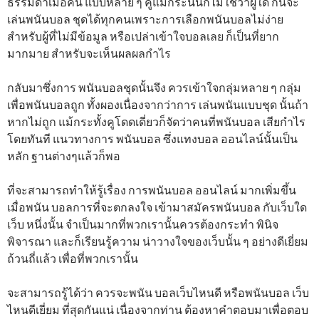
ธรรมดาเมื่อคน แบบหลาย ๆ คู่แม้กระนั้นก็ไม่ใช่ว่าผู้ใด กันจะ
เล่นพนันบอล ชุดได้ทุกคนเพราะการเลือกพนันบอลไม่ง่าย
สำหรับผู้ที่ไม่มีข้อมูล หรือเปล่าเข้าใจบอลเลย ก็เป็นที่ยาก
มากมาย สำหรับจะเห็นผลผลกำไร
กลับมาซึ่งการ พนันบอลชุดนั้นจึง ควรเข้าใจกลุ่มหลาย ๆ กลุ่ม
เพื่อพนันบอลถูก ทั้งผองเนื่องจากว่าการ เล่นพนันแบบชุด นั้นถ้า
หากไม่ถูก แม้กระทั้งคูโดดเดี่ยวก็จัดว่าคนที่พนันบอล เสียกำไร
โดยทันที แนวทางการ พนันบอล ซึ่งแทงบอล ออนไลน์นั้นเป็น
หลัก ฐานต่างๆแล้วก็พอ
ที่จะสามารถทำให้รู้เรื่อง การพนันบอล ออนไลน์ มากเพิ่มขึ้น
เมื่อพนัน บอลการที่จะตกลงใจ เข้ามาสมัครพนันบอล กับเว็บใด
เว็บ หนึ่งนั้น จำเป็นมากที่พวกเรานั้นควรต้องกระทำ พินิจ
พิจารณา และก็เรียนรู้ความ น่าวางใจของเว็บนั้น ๆ อย่างดีเยี่ยม
ถ้วนถี่แล้ว เพื่อที่พวกเรานั้น
จะสามารถรู้ได้ว่า ควรจะพนัน บอลเว็บไหนดี หรือพนันบอล เว็บ
ไหนดีเยี่ยม ที่สุดกันแน่ เนื่องจากท่าน ต้องหาคำตอบมาเพื่อตอบ