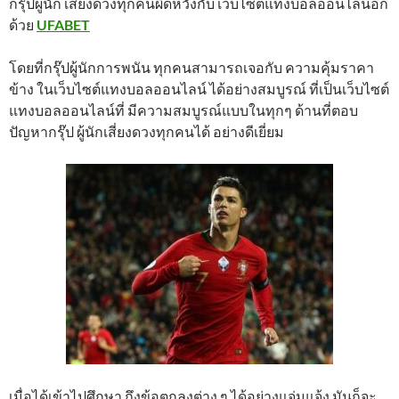
กรุ๊ปผู้นัก เสี่ยงดวงทุกคนผิดหวังกับ เว็บไซต์แทงบอลออนไลน์อีก
ด้วย
UFABET
โดยที่กรุ๊ปผู้นักการพนัน ทุกคนสามารถเจอกับ ความคุ้มราคา
ข้าง ในเว็บไซต์แทงบอลออนไลน์ ได้อย่างสมบูรณ์ ที่เป็นเว็บไซต์
แทงบอลออนไลน์ที่ มีความสมบูรณ์แบบในทุกๆ ด้านที่ตอบ
ปัญหากรุ๊ป ผู้นักเสี่ยงดวงทุกคนได้ อย่างดีเยี่ยม
เมื่อได้เข้าไปศึกษา ถึงข้อตกลงต่าง ๆ ได้อย่างแจ่มแจ้ง มันก็จะ