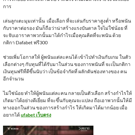
การ
เล่นลูกเตะมุมเท่านั้น เมื่อเลือก ที่จะเล่นกับราคาสูงต่ำ หรือพนัน
กับราคาต่อรอง มันก็ถือว่าน่าสร้างแรงบันดาล ใจไม่ใช่น้อย ที่
จะจับเอาราคาพวกนั้นมาได้กำไร
เมื่อคุณคิดที่จะพนัน ด้วย
กติกา Dafabet ฟรี300
ช่วยเพิ่มโอกาสให้ ผู้พนันแต่ละคนได้ เข้าไปทำเงินกับเกม ในตัว
เลือกต่างๆ กับทุนที่ได้รับมาในส่วน ของการพนันที่ จะเป็นกติกา
เงินทุนฟรีที่ดีขึ้นนับว่า เป็นข้อจำกัดที่ ผลักดันช่องทางของ คน
อีกจำนวน
ไม่ใช่น้อย ทำให้ผู้พนันแต่ละคน กลายเป็นตัวเลือก สร้างกำไรให้
เกิดมาได้อย่างดีเยี่ยม ที่จะขึ้นกับคุณจะแปลง ถือเอาพวกนั้นให้มี
ทางออกในส่วน ของการสร้างกำไร ให้เกิดมาได้มากน้อย เมื่อ
อยากได้
ufabet เว็บตรง