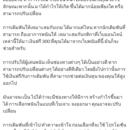
ลักษณะพวกนั้น มาได้กำไรให้เกิด ขึ้นได้มากน้อยเพียงใด หรือ
สามารถปรับเปลี่ยน
การเดิมพันให้เหมาะสมกับเกม ได้มากแค่ไหน หากนักเดิมพันที่
สามารถ ถือเอาการพนันให้ เหมาะสมกับกติกาที่เว็บออนไลน์
เหล่านี้ให้มา เงินฟรี 300 ที่คุณได้มาจากเว็บพนันที่นี้ มันก็จะ
ช่วยสำหรับ
การปรับให้ผู้เล่นพนัน เห็นช่องทางต่างๆ ได้เป็นอย่างดี หาก
สามารถปรับเปลี่ยนต่างๆ ได้อย่างดีทีเดียว โดยยิ่งไปกว่านั้นการ
ใช้เงินฟรีกับการเดิมพัน ที่สามารถช่วยต่อเงินทุน ของคุณให้สูง
ออกไป
มันอาจจะเป็น ไปได้ว่าจะมีช่องทางให้มีการ สร้างกำไรขึ้นมา
ได้ การเลือกพนันในแบบที่เว็บเจาะ จงออกมา คุณอาจจะปรับ
เปลี่ยน
การเดิมพันที่เข้าไป ทำความเข้าใจ ก่อนเลือกที่จะใช้ โปรโมชั่น