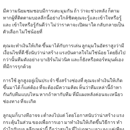
มีความนิยมชมชอบมีการเตะมุมกัน ถ้า ว่าจะช่วงหลัง ก็ตาม
หากผู้ที่ติดตามบอลลีกนี้อย่างใกล้ชิดคุณจะรู้และเข้าใจหรือรู้
และ เข้าใจหรือรู้กันดีว่า ไม่ว่าราคาจะเปิดมาใด กลับกลายเป็น
ตัวเลือก ไม่ใช่น้อยที่
คุณจะทำเงินให้เกิด ขึ้นมาได้กับการเล่น ลูกมุมในอัตราสูงว่ามี
เงื่อนไขที่ดี ซึ่งนับว่าน่าสร้าง แรงบันดาลใจไม่ใช่น้อย โดยยิ่งไป
กว่านั้นทีมดังอย่าง บาเยิร์นไม่วนิค และก็ยังหรือดอร์ทมุนด์เอง
ที่มีการรุกด้วย
การใช้ ลูกสูงอยู่เป็นประจำ ซึ่งสร้างช่องที่ คุณจะทำเงินให้เกิด
ขึ้นมาได้ ก็แค่ต้อง ที่จะต้องมีความคิดเ ห็นว่าทีมเหล่านี้ถ้าหา
กันกับทีมแบบไหน หากถ้าหากับทีม ที่มีแผงหลังค่อนจะเหนียว
ช่องทาง ที่จะเกิด
ลูกมุมก็บางทีอาจจ ะต่ำลงไปแต่ โดยโอกาสนับว่าน่าสร้าง แรง
กระตุ้นในส่วน ของเพื่อการเอา มาทำเงินให้เกิดขึ้น
วิธีการ ทำ
กำไรกับบอ ลลีกเหล่านี้ ถือว่าสนใจ ที่ไม่เฉพาะเจาะจง แค่เพียง