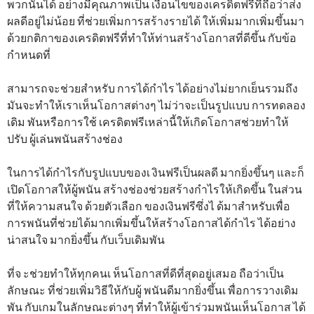
พวกนั้นได้ อย่างมีคุณภาพเป็น เงื่อนไขของเครดิตฟรีที่ถือว่าส่ง
ผลดีอยู่ไม่น้อย ที่ช่วยเพิ่มการสร้างรายได้ ให้เพิ่มมากเพิ่มขึ้นมา
ด้วยกติกาของเครดิตฟรีที่ทำให้ท่านสร้างโอกาสที่ดีขึ้น กับข้อ
กำหนดที่
สามารถจะช่วยสำหรับ การได้กำไร ได้อย่างไม่ยากเย็นรวมถึง
มันจะทำให้เราเห็นโอกาสต่างๆ ไม่ว่าจะเป็นรูปแบบ การทดลอง
เดิม พันหรือการใช้ เครดิตฟรีเหล่านี้ให้เกิดโอกาสช่วยทำให้
ปรับ ผู้เล่นพนันสร้างช่อ
ง
ในการได้กำไรกับรูปแบบของเ งินฟรีเป็นผลดี มากยิ่งขึ้นๆ และก็
เปิดโอกาสให้ผู้พนัน สร้างช่องช่วยสร้างกำไรให้เกิดขึ้น ในส่วน
ที่ให้ความสนใจ ด้วยตัวเลือก ของเงินฟรีซึ่งไ ด้มาสำหรับเพื่อ
การพนันที่ช่วยได้มากเพิ่มขึ้นให้สร้างโอกาสได้กำไร ได้อย่าง
น่าสนใจ มากยิ่งขึ้น กับเว็บเดิมพัน
ที่จ ะช่วยทำให้ทุกคนเ ห็นโอกาสที่ดีที่สุดอยู่เสมอ ถือว่าเป็น
ลักษณะ ที่ช่วยเพิ่มวิธีให้กับผู้ พนันดีมากยิ่งขึ้นเ พื่อการวางเดิม
พัน กับเกมในลักษณะต่างๆ ที่ทำให้ผู้เข้าร่วมพนันเห็นโอกาส ได้