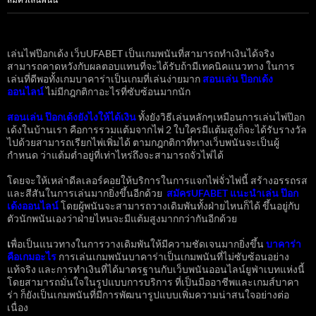
เล่นไฟป๊อกเด้ง เว็บUFABET เป็นเกมพนันที่สามารถทำเงินได้จริง
สามารถคาดหวังกับผลตอบแทนที่จะได้รับถ้ามีเทคนิคแนวทาง ในการ
เล่นที่ดีพอทั้งเกมบาคาร่าเป็นเกมที่เล่นง่ายมาก
สอนเล่น ป๊อกเด้ง
ออนไลน์
ไม่มีกฎกติกาอะไรที่ซับซ้อนมากนัก
สอนเล่น ป๊อกเด้งยังไงให้ได้เงิน
ทั้งยังวิธีเล่นหลักๆเหมือนการเล่นไพ่ป๊อก
เด้งในบ้านเรา คือการรวมแต้มจากไพ่ 2 ใบใครมีแต้มสูงก็จะได้รับรางวัล
ไปด้วยสามารถเรียกไพ่เพิ่มได้ ตามกฎกติกาที่ทางเว็บพนันจะเป็นผู้
กำหนด ว่าแต้มต่ำอยู่ที่เท่าไหร่ถึงจะสามารถจั่วไพ่ได้
โดยจะให้เหล่าดีลเลอร์คอยให้บริการในการแจกไพ่จั่วไพ่นี้ สร้างอรรถรส
และสีสันในการเล่นมากยิ่งขึ้นอีกด้วย
สมัครUFABET แนะนำเล่น ป๊อก
เด้งออนไลน์
โดยผู้พนันจะสามารถวางเดิมพันทั้งฝ่ายไหนก็ได้ ขึ้นอยู่กับ
ตัวนักพนันเองว่าฝ่ายไหนจะมีแต้มสูงมากกว่ากันอีกด้วย
เ
พื่อเป็นแนวทางในการวางเดิมพันให้มีความชัดเจนมากยิ่งขึ้น
บาคาร่า
คือเกมอะไร
การเล่นเกมพนันบาคาร่าเป็นเกมพนันที่ไม่ซับซ้อนอย่าง
แท้จริง และการทำเงินที่ได้มาตรฐานกับเว็บพนันออนไลน์ยูฟ่าเบทแห่งนี้
โดยสามารถมั่นใจในรูปแบบการบริการ ที่เป็นมืออาชีพและเกมส์บาคา
ร่า ก็ยังเป็นเกมพนันที่มีการพัฒนารูปแบบเพิ่มความน่าสนใจอย่างต่อ
เนื่อง