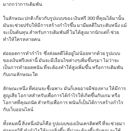
มากกว่าการเดิมพัน
ในลักษณะปกติ เกี่ยวกับรูปแบบของ เงินฟรี 300 ที่คุณได้มานั้น
มันจะช่วยปรับให้มีการสร้างกำไรขึ้น มามีผลดีในระดับหนึ่ง แม้
จะเป็นต้นทุน สำหรับการเดิมพันที่ ไม่ได้สูงมากนักแต่ก็ ช่วย
ทำให้ใครหลายคน
ต่อยอดการทำกำไร ซึ่งส่งผลดีได้อยู่ไม่น้อยหากด้วย รูปแบบ
ของเงินฟรีเหล่านี้ มันจะมีเงื่อนไขต่างๆเพิ่มขึ้นๆมา ไม่ว่าจะ
เป็นการทำยอดพนัน ที่จะต้องทำให้สูงเพิ่มขึ้น หรือการเดิมพัน
กับเกมลักษณะใด
ลักษณะหนึ่ง ที่ค่อนจะชี้เฉพาะ มันก็เลยอาจมีช่องทาง ให้มีการ
สูญเสีย โอกาสสำหรับเพื่อการได้กำไรให้เกิดขึ้นกับเกม หรือ
โอกาสที่คุณถนัด สำหรับเพื่อการ พนันก็เป็นได้การสร้างกำไร
กับเว็บออนไลน์
ทั้งหมดนี้ สิ่งหนึ่งมันก็คือ รูปแบบของเงินเครดิตฟรี ที่จะช่วยมา
ต่อยอดวิธี ทำกำไรให้มากยิ่งขึ้น ที่น่าจะต้องขึ้นกับคุณ จะใช้