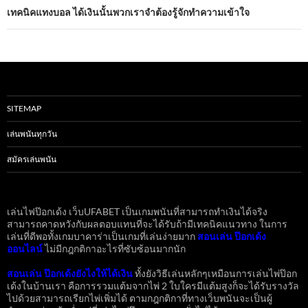
เทคนิคแทงบอล ได้เงินนั้นพวกเราจำต้องรู้จักทำความเข้าใจ
SITEMAP
เล่นพนันทุกวัน
สมัครเล่นพนัน
เล่นไฟป๊อกเด้ง เว็บUFABET เป็นเกมพนันที่สามารถทำเงินได้จริง
สามารถคาดหวังกับผลตอบแทนที่จะได้รับถ้ามีเทคนิคแนวทาง ในการ
เล่นที่ดีพอทั้งเกมบาคาร่าเป็นเกมที่เล่นง่ายมาก
สอนเล่น ป๊อกเด้ง
ออนไลน์
ไม่มีกฎกติกาอะไรที่ซับซ้อนมากนัก
สอนเล่น ป๊อกเด้งยังไงให้ได้เงิน
ทั้งยังวิธีเล่นหลักๆเหมือนการเล่นไพ่ป๊อก
เด้งในบ้านเรา คือการรวมแต้มจากไพ่ 2 ใบใครมีแต้มสูงก็จะได้รับรางวัล
ไปด้วยสามารถเรียกไพ่เพิ่มได้ ตามกฎกติกาที่ทางเว็บพนันจะเป็นผู้