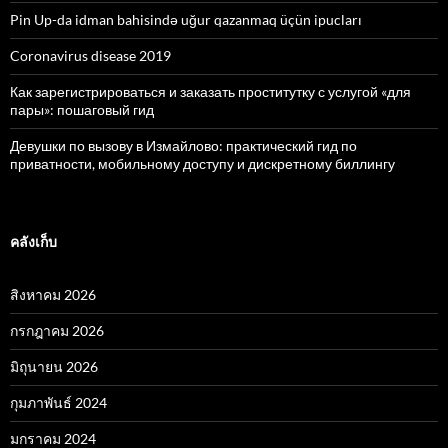
Pin Up-da idman bahisində uğur qazanmaq üçün ipucları
Coronavirus disease 2019
Как зарегистрироваться и заказать проститутку с услугой «для
пары»: пошаговый гид
Девушки по вызову в Измайлово: практический гид по
приватности, мобильному доступу и дискретному биллингу
คลังเก็บ
สิงหาคม 2026
กรกฎาคม 2026
มิถุนายน 2026
กุมภาพันธ์ 2024
มกราคม 2024