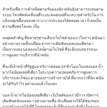
สำหรับเพื่อ การตำหนิดตามรับมองนัก พนันยังสามารถเล่นผ่าน
ระบบ โทรศัพท์เคลื่อนที่ระบบ Androidที่จะสบายสำหรับใน การ
แจ้งเหตุเขยื้อนของตาราง การประลองได้ตลอดเวลา ก็เลยเป็น
ความพึงพอใจและ เป็น
เหตุผลสำคัญ ที่หลายๆท่านเลือกเว็บไซต์ ของเราในการ พนันมา
อย่างนานรวมทั้งเปลี่ยน จากการเดิมพันบอลแบบเดิมๆมา
เป็นการแทง บอลออนไลน์ผ่านเว็บไซต์ ที่จะมีแบบสมรรถนะ
การดูแลการบริการที่นำสมัย
ที่จะมีเจ้าหน้าที่รัฐดูแล บริการตลอด 24 ชั่วโมงเว็บแทงบอล น้ำ
มากไม่น้อยเลยทีเดียว ในระบบความปลอดภัย การดูแลการ
บริการและก็ช่อง ทางของการสร้างรายได้ ที่มากกว่าที่นัก พนัน
จะได้รับกำไร อย่างแน่แท้ เว็บแทง
บอล น้ำมากไม่น้อยเลยทีเดียว เว็บไซต์ของเรามีการ เปิดการ
เดิมพันพนันบอลมา อย่างนานเพื่อ นักเสี่ยงดวงได้ได้ช่องของ
การสร้างรายได้ ที่ดี โดยตลอดแล้วก็ยืนยงกระทั่งถึง ในความ