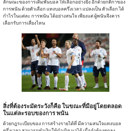
ลักษณะของการเดิมพันบอล ให้เลือกอย่างยิ่ง อีกด้วยกติกาของ
การพนัน ด้วยตัวเลือก แทงบอลครึ่งเวลา แปลงเป็น ตัวเลือก ได้
กำไรในแต่ละ การพนัน ได้อย่างสนใจ เพียงแต่ ผู้พนันจึงควร
เลือกรับการเสี่ยงไหน
สิ่งที่ต้องระมัดระวังก็คือ ในขณะที่มีอยู่โดยตลอด
ในแต่ละรอบของการ พนัน
ด้วยกฎระเบียบของ การสร้างรายได้ที่ มีความสนใจแทงบอล
ครึ่งเวลา สามารถทำเงินให้กำเนิด มาได้ เมื่อจำต้องตกลง