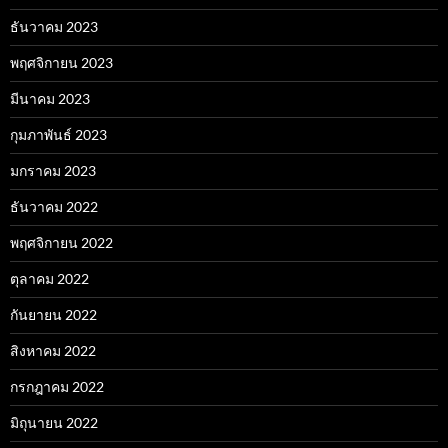
ธันวาคม 2023
พฤศจิกายน 2023
มีนาคม 2023
กุมภาพันธ์ 2023
มกราคม 2023
ธันวาคม 2022
พฤศจิกายน 2022
ตุลาคม 2022
กันยายน 2022
สิงหาคม 2022
กรกฎาคม 2022
มิถุนายน 2022