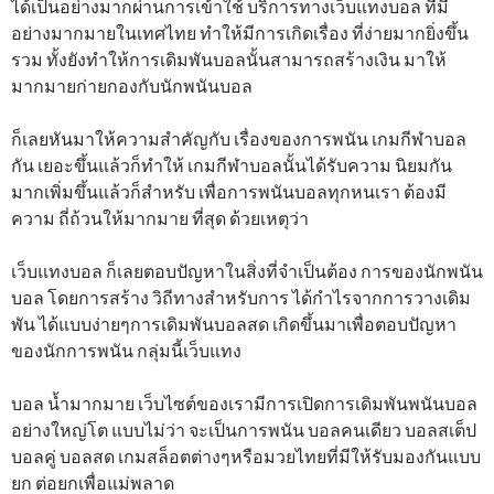
ได้เป็นอย่างมากผ่านการเข้าใช้ บริการทางเว็บแทงบอล ที่มี
อย่างมากมายในเทศไทย ทำให้มีการเกิดเรื่อง ที่ง่ายมากยิ่งขึ้น
รวม ทั้งยังทำให้การเดิมพันบอลนั้นสามารถสร้างเงิน มาให้
มากมายก่ายกองกับนักพนันบอล
ก็เลยหันมาให้ความสำคัญกับ เรื่องของการพนัน เกมกีฬาบอล
กัน เยอะขึ้นแล้วก็ทำให้ เกมกีฬาบอลนั้นได้รับความ นิยมกัน
มากเพิ่มขึ้นแล้วก็สำหรับ เพื่อการพนันบอลทุกหนเรา ต้องมี
ความ ถี่ถ้วนให้มากมาย ที่สุด ด้วยเหตุว่า
เว็บแทงบอล ก็เลยตอบปัญหาในสิ่งที่จำเป็นต้อง การของนักพนัน
บอล โดยการสร้าง วิถีทางสำหรับการ ได้กำไรจากการวางเดิม
พัน ได้แบบง่ายๆการเดิมพันบอลสด เกิดขึ้นมาเพื่อตอบปัญหา
ของนักการพนัน กลุ่มนี้เว็บแทง
บอล น้ำมากมาย เว็บไซต์ของเรามีการเปิดการเดิมพันพนันบอล
อย่างใหญ่โต แบบไม่ว่า จะเป็นการพนัน บอลคนเดียว บอลสเต็ป
บอลคู่ บอลสด เกมสล็อตต่างๆหรือมวยไทยที่มีให้รับมองกันแบบ
ยก ต่อยกเพื่อแม่พลาด