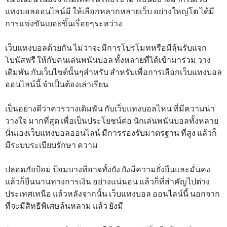
แทงบอลออนไลน์มี ให้เลือกหลากหลายเว็บ อย่างใหญ่โต ได้มี
การแข่งขันเยอะขึ้นเรื่อยๆระหว่าง
เว็บแทงบอลด้วยกัน ไม่ว่าจะมีการโปรโมทหรือมีลุ้นรับแจก
โบนัสฟรี ให้กับคนเล่นพนันบอล ทั้งหลายที่ได้เข้ามาร่วม วาง
เดิมพัน กับเว็บไซต์นั้นๆสำหรับ สำหรับเพื่อการเลือกเว็บแทงบอล
ออนไลน์นี้ จำเป็นต้องเล่าเรียน
เป็นอย่างดีว่าควรวางเดิมพัน กับเว็บแทงบอลไหน ที่มีความน่า
วางใจ มากที่สุด เพื่อเป็นประโยชน์ต่อ นักเล่นพนันบอลทั้งหลาย
นั่นเองเว็บแทงบอลออนไลน์ มีการรองรับมาตรฐาน ที่สูง แล้วก็
มีระบบระเบียบรักษา ความ
ปลอดภัยป้อม ป้อมบางทีอาจทั้งยัง ยังมีความยั่งยืนและมั่นคง
แล้วก็ยืนนานทางการเงิน อย่างแน่นอน แล้วก็ที่สำคัญไปต่าง
ประเทศเหนือ แล้วหลังจากนั้น เว็บแทงบอล ออนไลน์นี้ นอกจาก
ที่จะมีสิทธิพิเศษล้นหลาม แล้ว ยังมี