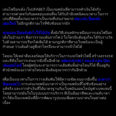
เล่นไฟป๊อกเด้ง เว็บUFABET เป็นเกมพนันที่สามารถทำเงินได้จริง
สามารถคาดหวังกับผลตอบแทนที่จะได้รับถ้ามีเทคนิคแนวทาง ในการ
เล่นที่ดีพอทั้งเกมบาคาร่าเป็นเกมที่เล่นง่ายมาก
สอนเล่น ป๊อกเด้ง
ออนไลน์
ไม่มีกฎกติกาอะไรที่ซับซ้อนมากนัก
สอนเล่น ป๊อกเด้งยังไงให้ได้เงิน
ทั้งยังวิธีเล่นหลักๆเหมือนการเล่นไพ่ป๊อก
เด้งในบ้านเรา คือการรวมแต้มจากไพ่ 2 ใบใครมีแต้มสูงก็จะได้รับรางวัล
ไปด้วยสามารถเรียกไพ่เพิ่มได้ ตามกฎกติกาที่ทางเว็บพนันจะเป็นผู้
กำหนด ว่าแต้มต่ำอยู่ที่เท่าไหร่ถึงจะสามารถจั่วไพ่ได้
โดยจะให้เหล่าดีลเลอร์คอยให้บริการในการแจกไพ่จั่วไพ่นี้ สร้างอรรถรส
และสีสันในการเล่นมากยิ่งขึ้นอีกด้วย
สมัครUFABET แนะนำเล่น ป๊อก
เด้งออนไลน์
โดยผู้พนันจะสามารถวางเดิมพันทั้งฝ่ายไหนก็ได้ ขึ้นอยู่กับ
ตัวนักพนันเองว่าฝ่ายไหนจะมีแต้มสูงมากกว่ากันอีกด้วย
เ
พื่อเป็นแนวทางในการวางเดิมพันให้มีความชัดเจนมากยิ่งขึ้น
บาคาร่า
คือเกมอะไร
การเล่นเกมพนันบาคาร่าเป็นเกมพนันที่ไม่ซับซ้อนอย่าง
แท้จริง และการทำเงินที่ได้มาตรฐานกับเว็บพนันออนไลน์ยูฟ่าเบทแห่งนี้
โดยสามารถมั่นใจในรูปแบบการบริการ ที่เป็นมืออาชีพและเกมส์บาคา
ร่า ก็ยังเป็นเกมพนันที่มีการพัฒนารูปแบบเพิ่มความน่าสนใจอย่างต่อ
เนื่อง