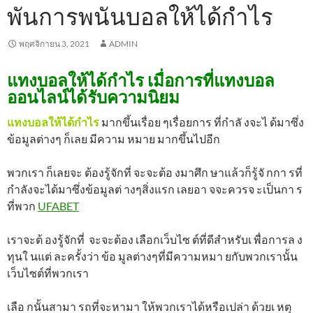
พันการพนันบอลให้ได้กำไร
พฤศจิกายน 3, 2021
ADMIN
แทงบอลให้ได้กำไร เมื่อการที่แทงบอล
ออนไลน์ได้รับความนิยม
แทงบอลให้ได้กำไร
มากขึ้นเรื่อย ๆเรื่อยการ ที่กำลั งจะไ ด้มาซึ่ง
ข้อมูลต่างๆ ก็เลย มีความ หมาย มากขึ้นไปอีก
พวกเรา ก็เลยจะ ต้องรู้จักที่ จะจะต้อ งมาศึก ษาแล้วก็รู้จั กกา รที่
กำลังจะได้มาซึ่งข้อมูลต่ างๆสิ่งแรก เลยอา จจะควรจ ะเป็นกา ร
ที่พวก
UFABET
เราจะต้ องรู้จักที่ จะจะต้อง เลือกเว็บไซ ต์ที่ดีสำหรับเ พื่อการล ง
ทุนใ นแต่ ละครั้งว่า ข้อ มูลต่างๆที่มีความหมา ยกับพวกเรานั้น
เว็บไซต์ที่พวกเรา
เลือ กนั้นสามา รถที่จะหามา ให้พวกเราได้หรือเปล่า ด้วยเ หตุ