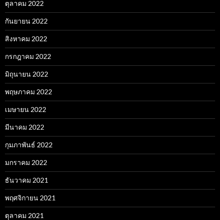
ตุลาคม 2022
กันยายน 2022
สิงหาคม 2022
กรกฎาคม 2022
มิถุนายน 2022
พฤษภาคม 2022
เมษายน 2022
มีนาคม 2022
กุมภาพันธ์ 2022
มกราคม 2022
ธันวาคม 2021
พฤศจิกายน 2021
ตุลาคม 2021