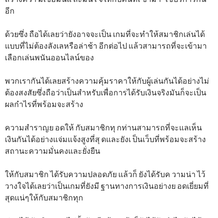
อีก
ด้วยซึ่ง ถือได้เลยว่ายังอาจจะเป็น เกมที่จะทำให้สมาชิกเล่นได้
แบบที่ไม่ต้องลังเลหรือล่าช้า อีกต่อไป แล้วสามารถที่จะเข้ามา
เลือกเล่นพนันออนไลน์ของ
พวกเรากันได้เลยสร้างความคุ้มราคาให้กับผู้เล่นกันได้อย่างไม่
ต้องสงสัยซึ่งถือว่าเป็นสำหรับเพื่อการได้รับเงินจริงมันก็จะเป็น
ผลกำไรที่พร้อมจะสร้าง
ความสำราญย อดให้ กับสมาชิกทุ กท่านสามารถที่จะแลเห็น
เงินกันได้อย่างแจ่มแจ้งสูงที่สุ ดและยังเ ป็นเว็บที่พร้อมจะสร้าง
สถานะความมั่นคงและยั่งยืน
ให้กับสมาชิก ได้รับความปลอดภัย แล้วก็ ยังได้รับค วามน่า ไว้
วางใจได้เลยว่าเป็นเกมที่ยังมี ฐานทางการเงินอย่างย อดเยี่ยมที่
สุดแน่ๆให้กับสมาชิกทุก