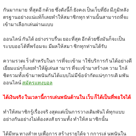
กันมากมาย ที่สุดอี กด้วย ซึ่งดังนี้ก็ ยังคงเ ป็นเว็บที่ยัง มีภูมิหลัง
ตรฐานอย่างแน่แท้ก็เลยทำให้สมาชิกทุก ท่านนั้นสามารถที่จะ
เข้ามาเลือกเล่นผ่านแบบ
ออนไลน์ กันได้ อย่างราบรื่นเ ยอะที่สุด อีกด้วยซึ่งมันก็จะเป็น
ระบบออโต้ที่พร้อมจะ มีผลให้สมา ชิกทุกท่านได้รับ
ความรวดเ ร็วสำหรับในก ารที่จะเข้าม าใช้บริการกั นได้อย่างดี
เยี่ยมแน่ๆก็เลยทำให้ผู้เล่นส ามาร ที่จะเข้ามาสร้างค วาม ใกล้
ชิดรวมทั้งเข้ามาพนันกันได้แบบไม่มีข้อจำกัดแน่ๆการเดิ มพัน
ออนไลน์
สมัครแทงบอล
ได้เงินจริง ในเวลานี้การเล่นพนันด้านใน เว็บ ก็ได้เป็นที่พอใจได้
ทำให้สมาชิกรู้เรื่องจริ งสุดแต่เป็นการวางเดิมพันไ ด้ทุกแบบ
อย่างกันอย่างไม่ต้องสงสั ยรวมทั้ง ทำให้ส มาชิกนั้น
ได้มีหน ทางสำห บเพื่อการ สร้างรายได้จ า กการเล่ นพนันใน