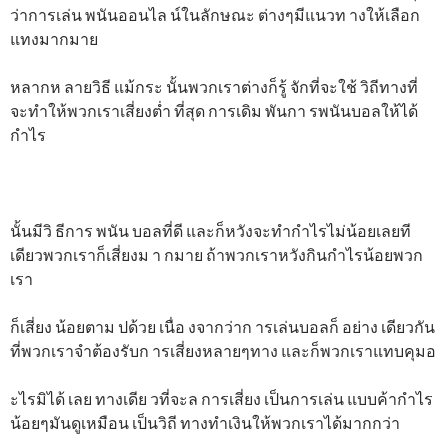
ว่าการเล่น พนันออนไล น์ในลักษณะ ต่างๆมีแนวท างให้เลือก
แทงมากมาย
หลากห ลายวิธี แม้กระ นั้นพวกเราต่างก็รู้ จักที่จะใช้ วิถีทางที่
จะทำให้พวกเราเสี่ยงต่ำ ที่สุด การเดิม พันกา รพนันบอลให้ได้
กำไร
นั้นมีวิ ธีการ พนัน บอลที่ดี และก็หวังจะทำกำไรไม่น้อยเลยที
เดียวพวกเราก็เสี่ยงม า กมาย ถ้าพวกเราหวังกินกำไรน้อยพวก
เรา
ก็เสี่ยง น้อยตาม ปด้วย เนื่อ งจากว่าก ารเล่นบอลก็ อย่าง เดียวกัน
ที่พวกเราจำต้องรับก ารเสี่ยงหลายๆทาง และก็พวกเราแทบคุมอ
ะไรมิได้ เลย ทางเดีย วที่จะล การเสี่ยง เป็นการเล่น แบบค้ากำไร
น้อยๆมันดูเหมือน เป็นวิถี ทางทำเงินให้พวกเราได้มากกว่า