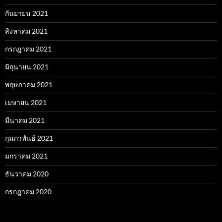
กันยายน 2021
สิงหาคม 2021
กรกฎาคม 2021
มิถุนายน 2021
พฤษภาคม 2021
เมษายน 2021
มีนาคม 2021
กุมภาพันธ์ 2021
มกราคม 2021
ธันวาคม 2020
กรกฎาคม 2020