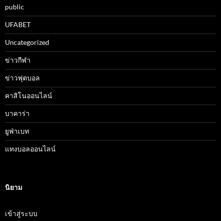
public
UFABET
Uncategorized
ข่าวกีฬา
ข่าวฟุตบอล
คาสิโนออนไลน์
บาคาร่า
ยูฟ่าเบท
แทงบอลออนไลน์
นิยาม
เข้าสู่ระบบ