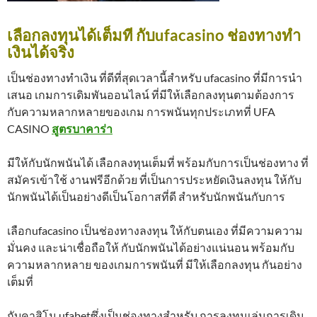
เลือกลงทุนได้เต็มที กับufacasino ช่องทางทำ
เงินได้จริง
เป็นช่องทางทำเงิน ที่ดีที่สุดเวลานี้สำหรับ
ufacasino
ที่มีการนำ
เสนอ เกมการเดิมพันออนไลน์ ที่มีให้เลือกลงทุนตามต้องการ
กับความหลากหลายของเกม การพนันทุกประเภทที่ UFA
CASINO
สูตรบาคาร่า
มีให้กับนักพนันได้ เลือกลงทุนเต็มที่ พร้อมกับการเป็นช่องทาง ที่
สมัครเข้าใช้ งานฟรีอีกด้วย ที่เป็นการประหยัดเงินลงทุน ให้กับ
นักพนันได้เป็นอย่างดี
เป็นโอกาสที่ดี สำหรับนักพนันกับการ
เลือกufacasino เป็นช่องทางลงทุน ให้กับตนเอง ที่มีความความ
มั่นคง และน่าเชื่อถือให้ กับนักพนันได้อย่างแน่นอน พร้อมกับ
ความหลากหลาย ของเกมการพนันที่ มีให้เลือกลงทุน กันอย่าง
เต็มที่
กับคาสิโน ufabetซึ่งเป็นช่องทางสำหรับ การลงทุนเล่นการเดิม