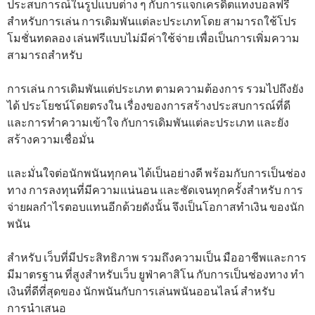
ประสบการณ์ในรูปแบบต่าง ๆ กับการแจกเครดิตแทงบอลฟรี
สำหรับการเล่น การเดิมพันแต่ละประเภทโดย สามารถใช้โปร
โมชั่นทดลอง เล่นฟรีแบบไม่มีค่าใช้จ่าย เพื่อเป็นการเพิ่มความ
สามารถสำหรับ
การเล่น การเดิมพันแต่ประเภท ตามความต้องการ รวมไปถึงยัง
ได้ ประโยชน์โดยตรงใน เรื่องของการสร้างประสบการณ์ที่ดี
และการทำความเข้าใจ กับการเดิมพันแต่ละประเภท และยัง
สร้างความเชื่อมั่น
และมั่นใจต่อนักพนันทุกคน ได้เป็นอย่างดี พร้อมกับการเป็นช่อง
ทาง การลงทุนที่มีความแน่นอน และชัดเจนทุกครั้งสำหรับ การ
จ่ายผลกำไรตอบแทนอีกด้วย
ดังนั้น จึงเป็นโอกาสทำเงิน ของนัก
พนัน
สำหรับ เว็บที่มีประสิทธิภาพ รวมถึงความเป็น มืออาชีพและการ
มีมาตรฐาน ที่สูงสำหรับเว็บ ยูฟ่าคาสิโน กับการเป็นช่องทาง ทำ
เงินที่ดีที่สุดของ นักพนันกับการเล่นพนันออนไลน์ สำหรับ
การนำเสนอ