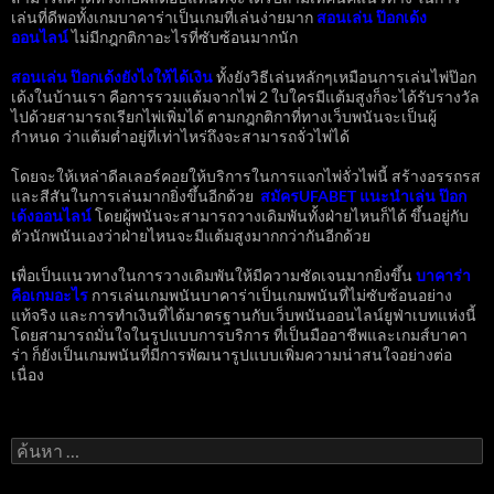
เล่นที่ดีพอทั้งเกมบาคาร่าเป็นเกมที่เล่นง่ายมาก
สอนเล่น ป๊อกเด้ง
ออนไลน์
ไม่มีกฎกติกาอะไรที่ซับซ้อนมากนัก
สอนเล่น ป๊อกเด้งยังไงให้ได้เงิน
ทั้งยังวิธีเล่นหลักๆเหมือนการเล่นไพ่ป๊อก
เด้งในบ้านเรา คือการรวมแต้มจากไพ่ 2 ใบใครมีแต้มสูงก็จะได้รับรางวัล
ไปด้วยสามารถเรียกไพ่เพิ่มได้ ตามกฎกติกาที่ทางเว็บพนันจะเป็นผู้
กำหนด ว่าแต้มต่ำอยู่ที่เท่าไหร่ถึงจะสามารถจั่วไพ่ได้
โดยจะให้เหล่าดีลเลอร์คอยให้บริการในการแจกไพ่จั่วไพ่นี้ สร้างอรรถรส
และสีสันในการเล่นมากยิ่งขึ้นอีกด้วย
สมัครUFABET แนะนำเล่น ป๊อก
เด้งออนไลน์
โดยผู้พนันจะสามารถวางเดิมพันทั้งฝ่ายไหนก็ได้ ขึ้นอยู่กับ
ตัวนักพนันเองว่าฝ่ายไหนจะมีแต้มสูงมากกว่ากันอีกด้วย
เ
พื่อเป็นแนวทางในการวางเดิมพันให้มีความชัดเจนมากยิ่งขึ้น
บาคาร่า
คือเกมอะไร
การเล่นเกมพนันบาคาร่าเป็นเกมพนันที่ไม่ซับซ้อนอย่าง
แท้จริง และการทำเงินที่ได้มาตรฐานกับเว็บพนันออนไลน์ยูฟ่าเบทแห่งนี้
โดยสามารถมั่นใจในรูปแบบการบริการ ที่เป็นมืออาชีพและเกมส์บาคา
ร่า ก็ยังเป็นเกมพนันที่มีการพัฒนารูปแบบเพิ่มความน่าสนใจอย่างต่อ
เนื่อง
ค้นหา
สำหรับ: