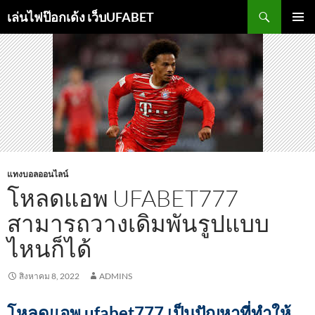
ข้าม
ค้นหา
เล่นไฟป๊อกเด้ง เว็บUFABET
ไป
ยัง
เมนูหลัก
เนื้อหา
แทงบอลออนไลน์
โหลดแอพ UFABET777
สามารถวางเดิมพันรูปแบบ
ไหนก็ได้
สิงหาคม 8, 2022
ADMINS
โหลดแอพ ufabet777 เป็นปัญหาที่ทำให้