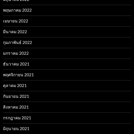
พฤษภาคม 2022
เมษายน 2022
มีนาคม 2022
กุมภาพันธ์ 2022
มกราคม 2022
ธันวาคม 2021
พฤศจิกายน 2021
ตุลาคม 2021
กันยายน 2021
สิงหาคม 2021
กรกฎาคม 2021
มิถุนายน 2021