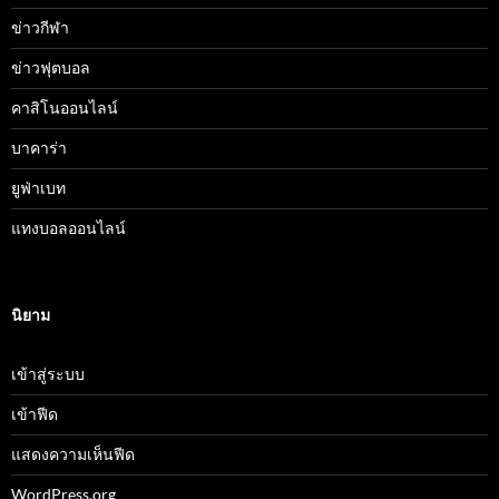
ข่าวกีฬา
ข่าวฟุตบอล
คาสิโนออนไลน์
บาคาร่า
ยูฟ่าเบท
แทงบอลออนไลน์
นิยาม
เข้าสู่ระบบ
เข้าฟีด
แสดงความเห็นฟีด
WordPress.org