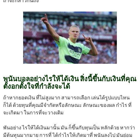
ถ้าจะกล่าวกันถึง
พนันบอลอย่างไรให้ได้เงิน สิ่งนี้ขึ้นกับเงินที่คุณ
ตั้งอกตั้งใจที่กำลังจะได้
ถ้าหากยอดเงิน ที่ไม่สูงมาก สามารถเลือก เล่นได้รูปแบบไหน
ก็ได้ ด้วยทุนที่คุณมีจำกัดหรือลักษณะ ลักษณะของผล กำไร ที่
จะเกิดมา ในการที่จะวางเดิม
พันอย่าง ไรให้ได้เงินมานั้น มัน ก็ขึ้นกับทุนเป็น หลักด้วย หากว่า
มีต้นทุนมากมาย การที่ ได้กำไรให้เกิดมาที่ พนันลงไป มันย่อม