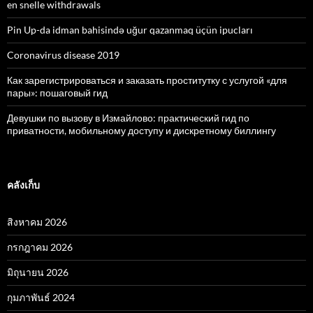
en snelle withdrawals
Pin Up-da idman bahisində uğur qazanmaq üçün ipucları
Coronavirus disease 2019
Как зарегистрироваться и заказать проститутку с услугой «для
пары»: пошаговый гид
Девушки по вызову в Измайлово: практический гид по
приватности, мобильному доступу и дискретному биллингу
คลังเก็บ
สิงหาคม 2026
กรกฎาคม 2026
มิถุนายน 2026
กุมภาพันธ์ 2024