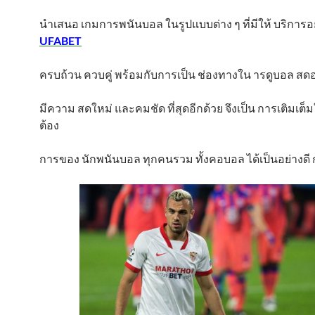
นำเสนอ เกมการพนันบอล ในรูปแบบต่าง ๆ ที่มีให้ บริการอ
UFABET
ครบถ้วน ควบคู่ พร้อมกับการเป็น ช่องทางใน ารดูบอล สด
มีความ สดใหม่ และคมชัด ที่สุดอีกด้วย จึงเป็น การเติมเต
ต้อง
การของ นักพนันบอล ทุกคนรวม ทั้งคอบอล ได้เป็นอย่างดี 