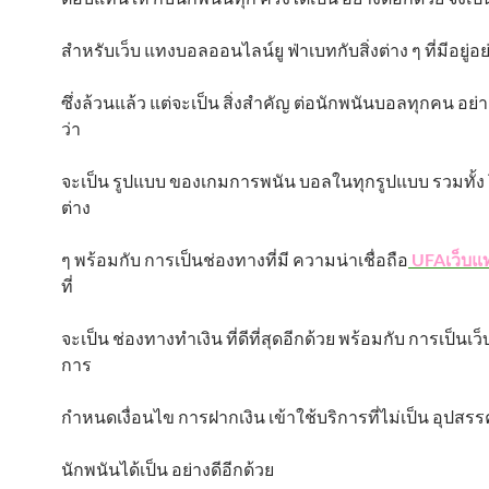
สำหรับเว็บ แทงบอลออนไลน์ยู ฟ่าเบทกับสิ่งต่าง ๆ ที่มีอยู่
ซึ่งล้วนแล้ว แต่จะเป็น สิ่งสำคัญ ต่อนักพนันบอลทุกคน อย่า
ว่า
จะเป็น รูปแบบ ของเกมการพนัน บอลในทุกรูปแบบ รวมทั้ง 
ต่าง
ๆ พร้อมกับ การเป็นช่องทางที่มี ความน่าเชื่อถือ
UFAเว็บแ
ที่
จะเป็น ช่องทางทำเงิน ที่ดีที่สุดอีกด้วย พร้อมกับ การเป็นเว็บ
การ
กำหนดเงื่อนไข การฝากเงิน เข้าใช้บริการที่ไม่เป็น อุปสร
นักพนันได้เป็น อย่างดีอีกด้วย