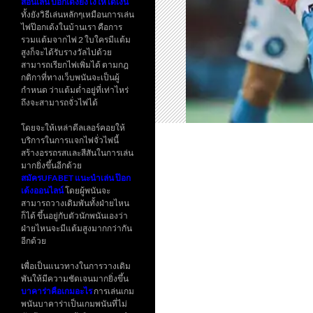
สอนเล่น ป๊อกเด้งยังไงให้ได้เงิน
ทั้งยังวิธีเล่นหลักๆเหมือนการเล่น
ไพ่ป๊อกเด้งในบ้านเรา คือการ
รวมแต้มจากไพ่ 2 ใบใครมีแต้ม
สูงก็จะได้รับรางวัลไปด้วย
สามารถเรียกไพ่เพิ่มได้ ตามกฎ
กติกาที่ทางเว็บพนันจะเป็นผู้
กำหนด ว่าแต้มต่ำอยู่ที่เท่าไหร่
ถึงจะสามารถจั่วไพ่ได้
โดยจะให้เหล่าดีลเลอร์คอยให้
บริการในการแจกไพ่จั่วไพ่นี้
สร้างอรรถรสและสีสันในการเล่น
มากยิ่งขึ้นอีกด้วย
สมัครUFABET แนะนำเล่น ป๊อก
เด้งออนไลน์
โดยผู้พนันจะ
สามารถวางเดิมพันทั้งฝ่ายไหน
ก็ได้ ขึ้นอยู่กับตัวนักพนันเองว่า
ฝ่ายไหนจะมีแต้มสูงมากกว่ากัน
อีกด้วย
เ
พื่อเป็นแนวทางในการวางเดิม
พันให้มีความชัดเจนมากยิ่งขึ้น
บาคาร่าคือเกมอะไร
การเล่นเกม
พนันบาคาร่าเป็นเกมพนันที่ไม่