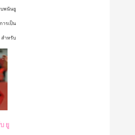
็บพนันยู
บการเป็น
ย สำหรับ
บ ยู