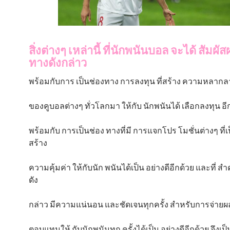
สิ่งต่างๆ เหล่านี้ ที่นักพนันบอล จะได้ สัมผัส
ทางดังกล่าว
พร้อมกับการ เป็นช่องทาง การลงทุน ที่สร้าง ความหลากล
ของคูบอลต่างๆ ทั่วโลกมา ให้กับ นักพนันได้ เลือกลงทุน อี
พร้อมกับ การเป็นช่อง ทางที่มี การแจกโปร โมชั่นต่างๆ ที่เ
สร้าง
ความคุ้มค่า ให้กับนัก พนันได้เป็น อย่างดีอีกด้วย และที่ ส
ดัง
กล่าว มีความแน่นอน และชัดเจนทุกครั้ง สำหรับการจ่ายผ
ตอบแทนให้ กับนักพนันทุก ครั้งได้เป็น อย่างดีอีกด้วย จึงเป็น