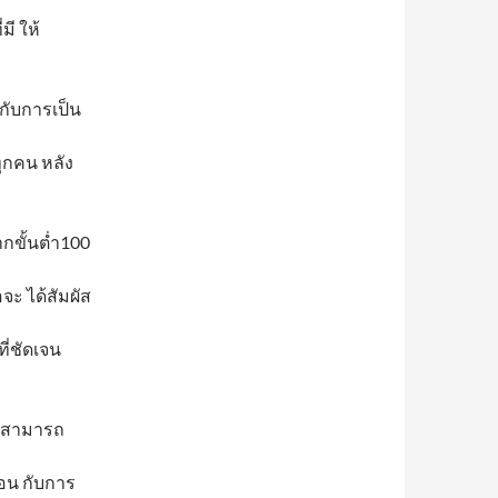
ี ให้
กับการเป็น
ทุกคน หลัง
ากขั้นต่ำ100
อจะ ได้สัมผัส
ี่ชัดเจน
ที่สามารถ
อน กับการ