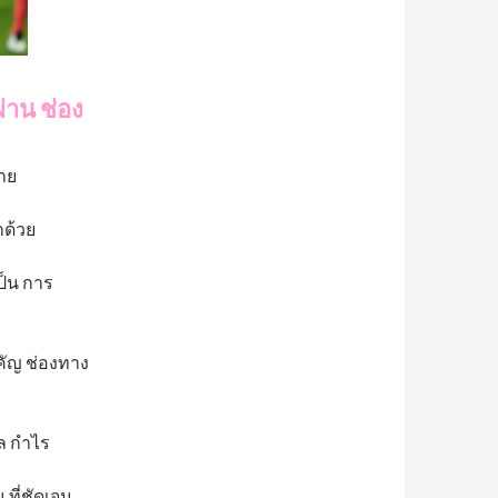
ผ่าน ช่อง
าย
กด้วย
ป็น การ
ำคัญ ช่องทาง
ล กำไร
 ที่ชัดเจน