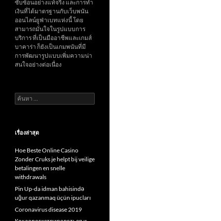
ซับซ้อนอย่างแท้จริง และการทำ
เงินที่ได้มาตรฐานกับเว็บพนัน
ออนไลน์ยูฟ่าเบทแห่งนี้ โดย
สามารถมั่นใจในรูปแบบการ
บริการ ที่เป็นมืออาชีพและเกมส์
บาคาร่า ก็ยังเป็นเกมพนันที่มี
การพัฒนารูปแบบเพิ่มความน่า
สนใจอย่างต่อเนื่อง
ค้นหา
สำหรับ:
เรื่องล่าสุด
Hoe Beste Online Casino
Zonder Cruks je helpt bij veilige
betalingen en snelle
withdrawals
Pin Up-da idman bahisində
uğur qazanmaq üçün ipucları
Coronavirus disease 2019