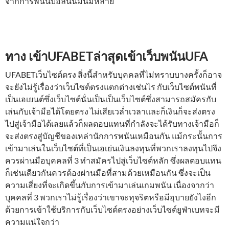
จากการพนันบอลนั้นมันมีหลาย
ทาง เข้าUFABETล่าสุดเข้าเว็บพนันUFA
UFABETเว็บไซต์ตรง สิ่งนี้สำหรับบุคคลที่ไม่ทราบบางครั้งก็อาจ
จะยังไม่รู้เรื่องว่าเว็บไซต์ตรงแตกต่างเช่นไร กับเว็บไซต์พนันที่
เป็นเอเยนต์ซึ่งเว็บไซต์นั่นเป็นเป็นเว็บไซต์ซึ่งสามารถสมัครกับ
เล่นกับเจ้ามือได้โดยตรง ไม่เสียเวล่ำเวลาและก็เงินก็จะส่งตรง
ไปสู่เจ้ามือได้เลยแล้วก็ผลตอบแทนที่กำลังจะได้รับทางเจ้ามือก็
จะส่งตรงสู่บัญชีของเหล่านักการพนันเหมือนกัน แม้กระนั้นการ
เข้ามาเล่นในเว็บไซต์ที่เป็นเอเย่นเงินลงทุนที่พวกเราลงทุนไปจึง
ควรผ่านมือบุคคลที่ 3 ทำสมัครไปสู่เว็บไซต์หลัก ซึ่งผลตอบแทน
ก็เช่นเดียวกันควรต้องผ่านมือที่สามด้วยเหมือนกัน ซึ่งจะเป็น
ความเสี่ยงที่จะเกิดขึ้นกับการเข้ามาเล่นเกมพนัน เนื่องจากว่า
บุคคลที่ 3 พวกเราไม่รู้เรื่องว่าเขาจะทุจริตหรือมีอุบายยังไงอีก
ด้วยการเข้าใช้บริการกับเว็บไซต์ตรงอย่างเว็บไซต์ยูฟ่าเบทจะมี
ความแน่ใจกว่า