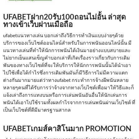
UFABETฝาก20รับ100ถอนไม่อั้น ล่าสุด
ทางเข้าเว็บผ่านเมือถือ
ufabetแนวทางเล่น บอกเล่าถึงวิธีการทำเงินแบบง่ายๆด้วย
บริการของเว็บไซต์ออนไลน์สำหรับในการพนันออนไลน์นั้น มี
แนวทางเล่นที่ทำให้นักการพนันได้เงินมาอย่างแบบสบายและ
ไม่ยากเย็นแสนเข็ญคำบอกเล่าที่เกิดเรื่องราวเกี่ยวกับการเดิม
พันของทางเว็บไซต์ที่จะให้บริการให้นักการพนันนั้นได้นำเอา
ไปใช้เพื่อได้กำไรซึ่งการเดิมพันมันก็มีวิธีการไม่มีความแตก
ต่างกันมากมายแต่ว่าทางufabet กระทำการจ้างผีพนันหลาย
หลายๆคนที่ได้รับการว่าจ้างจากทางเว็บไซต์เพื่อมาให้วิธีและก็
แจ้งเล่าถึงการแทงบนหรือการเล่นพนันอันอื่นให้นักเล่นการ
พนันได้เอาไปใช้รวมทั้งผลกำไรจากการเล่นพนันผ่านเว็บไซต์ ที่
เป็นเว็บไซต์ที่ดีมีมาตรฐานสากล
UFABETเกมส์คาสิโนมาก PROMOTION