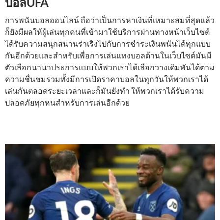
บอลUFA
การพนันบอลออนไลน์ ถือว่าเป็นการหาเงินที่เหมาะสมที่สุดแล้ว
ก็ยังมีผลให้ผู้เล่นทุกคนที่เข้ามาใช้บริการผ่านทางหน้าเว็บไซต์
ได้รับความสนุกสนานร่าเริงไปกับการชำระเงินพนันได้ทุกแบบ
กันอีกด้วยและสำหรับเพื่อการเล่นแทงบอลด้านในเว็บไซต์มันมี
ตัวเลือกนานาประการแบบให้พวกเราได้เลือกวางเดิมพันได้ตาม
ความชื่นชมรวมทั้งมีการเปิดราคาบอลในทุกวันให้พวกเราได้
เล่นกันตลอดระยะเวลาและก็มันยังทำ ให้พวกเราได้รับความ
ปลอดภัยทุกหนสำหรับการเล่นอีกด้วย