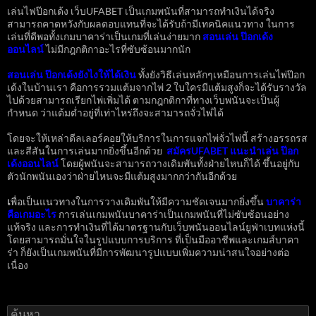
เล่นไฟป๊อกเด้ง เว็บUFABET เป็นเกมพนันที่สามารถทำเงินได้จริง
สามารถคาดหวังกับผลตอบแทนที่จะได้รับถ้ามีเทคนิคแนวทาง ในการ
เล่นที่ดีพอทั้งเกมบาคาร่าเป็นเกมที่เล่นง่ายมาก
สอนเล่น ป๊อกเด้ง
ออนไลน์
ไม่มีกฎกติกาอะไรที่ซับซ้อนมากนัก
สอนเล่น ป๊อกเด้งยังไงให้ได้เงิน
ทั้งยังวิธีเล่นหลักๆเหมือนการเล่นไพ่ป๊อก
เด้งในบ้านเรา คือการรวมแต้มจากไพ่ 2 ใบใครมีแต้มสูงก็จะได้รับรางวัล
ไปด้วยสามารถเรียกไพ่เพิ่มได้ ตามกฎกติกาที่ทางเว็บพนันจะเป็นผู้
กำหนด ว่าแต้มต่ำอยู่ที่เท่าไหร่ถึงจะสามารถจั่วไพ่ได้
โดยจะให้เหล่าดีลเลอร์คอยให้บริการในการแจกไพ่จั่วไพ่นี้ สร้างอรรถรส
และสีสันในการเล่นมากยิ่งขึ้นอีกด้วย
สมัครUFABET แนะนำเล่น ป๊อก
เด้งออนไลน์
โดยผู้พนันจะสามารถวางเดิมพันทั้งฝ่ายไหนก็ได้ ขึ้นอยู่กับ
ตัวนักพนันเองว่าฝ่ายไหนจะมีแต้มสูงมากกว่ากันอีกด้วย
เ
พื่อเป็นแนวทางในการวางเดิมพันให้มีความชัดเจนมากยิ่งขึ้น
บาคาร่า
คือเกมอะไร
การเล่นเกมพนันบาคาร่าเป็นเกมพนันที่ไม่ซับซ้อนอย่าง
แท้จริง และการทำเงินที่ได้มาตรฐานกับเว็บพนันออนไลน์ยูฟ่าเบทแห่งนี้
โดยสามารถมั่นใจในรูปแบบการบริการ ที่เป็นมืออาชีพและเกมส์บาคา
ร่า ก็ยังเป็นเกมพนันที่มีการพัฒนารูปแบบเพิ่มความน่าสนใจอย่างต่อ
เนื่อง
ค้นหา