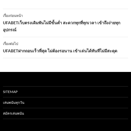
เมนู
เรื่องก่อนหน้า
นำทาง
UFABETเว็บตรงเดิมพันไม่มีขั้นต่ำ สะดวกทุกที่ทุกเวลา เข้าถึงง่ายทุก
อุปกรณ์
เรื่อง
เรื่องต่อไป
UFABETฝากถอนเร็วที่สุด ไม่ต้องรอนาน เข้าเล่นได้ทันทีไม่มีสะดุด
SITEMAP
เล่นพนันทุกวัน
สมัครเล่นพนัน