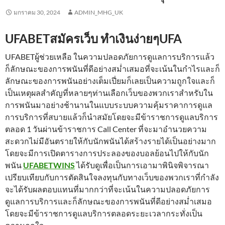
มกราคม 30, 2024
ADMIN_MHG_UK
UFABETสมัครเว็บ ทำเงินง่ายๆUFA
UFABETผู้ช่วยเหลือ ในความปลอดภัยการดูแลการบริการแล้ว
ก็ลักษณะของการพนันที่ดีอย่างสม่ำเสมอที่จะเน้นในกำไรและก็
ลักษณะของการพนันอย่างเต็มเปี่ยมก็เลยเป็นความถูกใจและก็
เป็นเหตุผลสำคัญที่หลายๆท่านเลือกเว็บของพวกเราสำหรับใน
การพนันมาอย่างช้านานในแบบระบบความคุ้มราคาการดูแล
การบริการที่สบายแล้วก็นำสมัยโดยจะมีข้าราชการดูแลบริการ
ตลอด 1 วันผ่านข้าราชการ Call Center ที่จะมาอำนวยความ
สะดวกไม่มีอันตรายให้กับนักพนันได้สร้างรายได้เป็นอย่างมาก
โดยจะมีการเปิดตารางการประลองของบอลย้อนไปให้กับนัก
พนัน
UFABETWINS
ได้รับดูเพื่อเป็นการเอามาพินิจพิจารณา
เปรียบเทียบกับการตัดสินใจลงทุนกับทางเว็บของพวกเราที่กำลัง
จะได้รับผลตอบแทนที่มากกว่าที่จะเน้นในความปลอดภัยการ
ดูแลการบริการและก็ลักษณะของการพนันที่ดีอย่างสม่ำเสมอ
โดยจะมีข้าราชการดูแลบริการตลอดระยะเวลากระทั่งเป็น