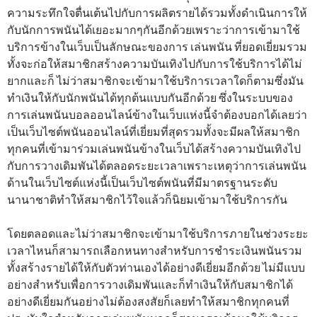
ความระทึกใจตื่นเต้นไปกับการผลิตรายได้รวมทั้งดำเนินการให้
กับนักการพนันได้เยอะมากๆกันอีกด้วยเพราะว่าการเข้ามาใช้
บริการข้างในเว็บเป็นลักษณะของการ เล่นพนัน ที่ยอดเยี่ยมรวม
ทั้งจะก่อให้สมาชิกสร้างความบันเทิงไปกับการใช้บริการได้ไม่
ยากและก็ ไม่ว่าสมาชิกจะเข้ามาใช้บริการเวลาใดก็ตามซึ่งมัน
ทำเงินให้กับนักพนันได้ทุกต้นแบบกันอีกด้วย ซึ่งในระบบของ
การเล่นพนันบอลออนไลน์ข้างในเว็บแห่งนี้จำต้องบอกได้เลยว่า
เป็นเว็บไซต์พนันออนไลน์ที่เยี่ยมที่สุดรวมทั้งจะมีผลให้สมาชิก
ทุกคนที่เข้ามาร่วมเล่นพนันข้างในเว็บได้สร้างความบันเทิงไป
กับการวางเดิมพันได้ตลอดระยะเวลาเพราะเหตุว่าการเล่นพนัน
ด้านในเว็บไซต์แห่งนี้เป็นเว็บไซต์พนันที่มีมาตรฐานระดับ
นานาชาติทำให้สมาชิกไว้ใจแล้วก็นิยมเข้ามาใช้บริการกัน
โดยตลอดและไม่ว่าสมาชิกจะเข้ามาใช้บริการภายในช่วงระยะ
เวลาไหนก็สามารถเลือกหนทางสำหรับการชำระเงินพนันรวม
ทั้งสร้างรายได้ให้กับตัวท่านเองได้อย่างดีเยี่ยมอีกด้วย ไม่มีแบบ
อย่างสำหรับเพื่อการวางเดิมพันและก็ทำเงินให้กับสมาชิกได้
อย่างดีเยี่ยมกันอย่างไม่ต้องสงสัยก็เลยทำให้สมาชิกทุกคนที่