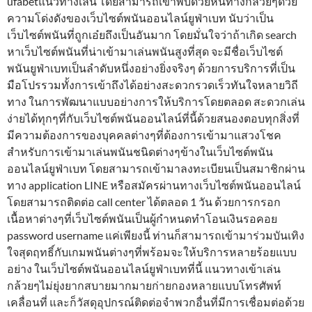
ufabetแนวทางเล่น โดยสามารถเข้าพบด้วยหนทางกล้วยๆด้วย
ความโด่งดังของเว็บไซต์พนันออนไลน์ยูฟ่าเบท นับว่าเป็น
เว็บไซต์พนันที่ถูกเอ๋ยถึงเป็นอันมาก โดยมั่นใจว่าถ้าเกิด search
หาเว็บไซต์พนันที่น่าเข้ามาเล่นพนันสูงที่สุด จะมีชื่อเว็บไซต์
พนันยูฟ่าเบทเป็นลำดับหนึ่งอย่างยิ่งจริงๆ ด้วยการบริการที่เป็น
มือโปรรวมทั้งการเข้าถึงได้อย่างสะดวกรวดเร็วทันใจหลายวิถี
ทาง ในการพัฒนาแบบอย่างการให้บริการโดยตลอด สะดวกเล่น
ง่ายได้ทุกๆที่กับเว็บไซต์พนันออนไลน์ที่นี้ด้วยสนองตอบทุกสิ่งที่
มีความต้องการของบุคคลต่างๆที่ต้องการเข้ามาแสวงโชค
สำหรับการเข้ามาเล่นพนันชนิดต่างๆข้างในเว็บไซต์พนัน
ออนไลน์ยูฟ่าเบท โดยสามารถเข้ามาลงทะเบียนเป็นสมาชิกผ่าน
ทาง application LINE หรือสมัครผ่านทางเว็บไซต์พนันออนไลน์
โดยสามารถติดต่อ call center ได้ตลอด 1 วัน ด้วยการกรอก
เนื้อหาต่างๆที่เว็บไซต์พนันเป็นผู้กำหนดทำโอนเงินรอคอย
password username แค่เพียงนี้ ท่านก็สามารถเข้ามาร่วมบันเทิง
ใจสุดฤทธิ์กับเกมพนันต่างๆที่พร้อมจะให้บริการหลายร้อยแบบ
อย่าง ในเว็บไซต์พนันออนไลน์ยูฟ่าเบทที่นี้ แนวทางเข้าเล่น
กล้วยๆไม่ยุ่งยากสบายมากมายก่ายกองหลายแบบโทรศัพท์
เคลื่อนที่ และก็วัสดุอุปกรณ์ติดต่อจำพวกอื่นที่มีการเชื่อมต่อด้วย