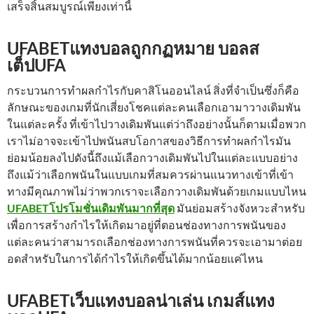
เสร็จสิ้นสมบูรณ์เพียงเท่านี้
UFABETแทงบอลถูกกฏหมาย บอลส
เต็ปUFA
กระบวนการทำผลกำไรกับคาสิโนออนไลน์ สิ่งที่จำเป็นซึ่งก็คือ
ลักษณะของเกมที่นักเสี่ยงโชคแต่ละคนเลือกเอามาวางเดิมพัน
ในแต่ละครั้ง ที่เข้าไปวางเดิมพันแต่ว่าถึงอย่างนั้นก็ตามเมื่อพวก
เราไม่อาจจะเข้าไปพนันสบโอกาสของวิธีการทำผลกำไรมัน
ย่อมน้อยลงไปดังนี้ถึงแม้เลือกวางเดิมพันไปในแต่ละแบบอย่าง
ถึงแม้ว่าเลือกพนันในแบบเกมที่สมควรผ่านแนวทางเข้าที่เข้า
ทางมีคุณภาพไม่ว่าพวกเราจะเลือกวางเดิมพันด้วยเกมแบบไหน
UFABETโปรโมชั่นเดิมพันมากที่สุด
มันย่อมสร้างจังหวะสำหรับ
เพื่อการสร้างกำไรให้เกิดมาอยู่ที่ตอนช่องทางการพนันของ
แต่ละคนว่าสามารถเลือกช่องทางการพนันที่ควรจะเอามาต่อย
อดสำหรับในการได้กำไรให้เกิดขึ้นได้มากน้อยแค่ไหน
UFABETเว็บแทงบอลน่าเล่น เกมส์แทง