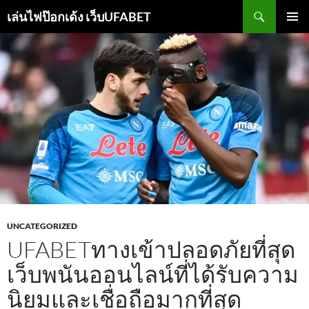
ข้าม
ค้นหา
เล่นไฟป๊อกเด้ง เว็บUFABET
ไป
ยัง
เมนูหลัก
เนื้อหา
UNCATEGORIZED
UFABETทางเข้าปลอดภัยที่สุด
เว็บพนันออนไลน์ที่ได้รับความ
นิยมและเชื่อถือมากที่สุด