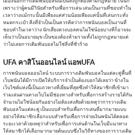
เมืองนอกการเดิมพันบอลนั้นเป็นสิ่งถูกต้องตามกฎหมาย โน่นก็
เพราะว่าผู้คนมีวินัยสำหรับเพื่อการเล่น เล่นเป็นงานที่ชอบทำใน
เวลาว่างแม้กระนั้นมีเพียงแค่ส่วนน้อยเพียงแค่นั้นที่เล่นกระทั่ง
หมดกระเป๋า สิ่งที่จำเป็นเป็นควรคิดว่าการพนันบอลเป็นงานที่
ชอบทำในเวลาว่าง นักเสี่ยงดวงบอลคนไม่ใช่น้อยบางทีก็อาจจะ
เห็นว่าเป็นอบายมุข เป็นของต้องห้ามรวมทั้งไม่ถูกกฎหมายแต่
ว่าไม่เลยการเดิมพันบอลไม่ใช่สิ่งที่ชั่วร้าย
UFA คาสิโนออนไลน์ แอพUFA
การพนันบอลออนไลน์ ระบบการวางเดิมพันบอลในแต่ละคู่พื้นที่
เว็บพนันได้มีการเปิดให้บริการจำเป็นต้องบอกได้เลยว่า ข้างใน
เว็บไซต์แห่งนี้เป็นแถวทางที่เยี่ยมที่สุดซึ่งทำให้สมาชิกที่เข้ามา
ร่วมเล่นผ่านทางเว็บไม่มีช่องทางสำหรับเพื่อการสร้างรายได้กัน
จำนวนไม่ใช่น้อยกันอย่างไม่ต้องสงสัยด้วยเหตุว่าการวางเดิม
พันบอลในแต่ละคู่ เป็นแบบสำหรับเพื่อการเล่นที่มากมายแบบ
อย่างให้สมาชิกเลือกแบบสำหรับเพื่อการจ่ายเงินพนันได้ตลอด
ระยะเวลาด้วยเหตุว่าสำหรับเพื่อการเล่นด้านในเว็บมีแนวทาง
ให้สมาชิกได้เลือกมากมายต้นแบบซึ่งในวิถีทางของการวางเดิม