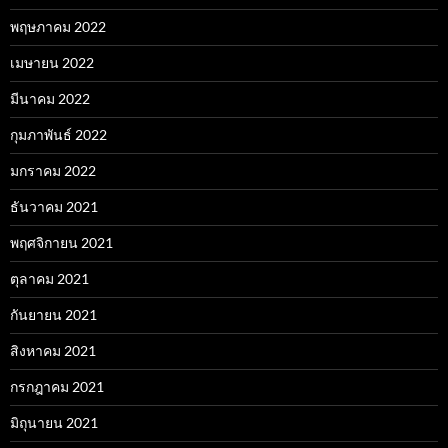
พฤษภาคม 2022
เมษายน 2022
มีนาคม 2022
กุมภาพันธ์ 2022
มกราคม 2022
ธันวาคม 2021
พฤศจิกายน 2021
ตุลาคม 2021
กันยายน 2021
สิงหาคม 2021
กรกฎาคม 2021
มิถุนายน 2021