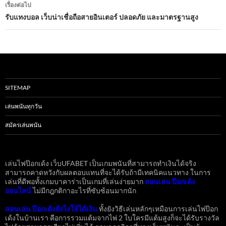
เรื่องต่อไป
รับแทงบอล เว็บน่าเชื่อถือสายอินเตอร์ ปลอดภัย และมาตรฐานสูง
SITEMAP
เล่นพนันทุกวัน
สมัครเล่นพนัน
เล่นไฟป๊อกเด้ง เว็บUFABET เป็นเกมพนันที่สามารถทำเงินได้จริง
สามารถคาดหวังกับผลตอบแทนที่จะได้รับถ้ามีเทคนิคแนวทาง ในการ
เล่นที่ดีพอทั้งเกมบาคาร่าเป็นเกมที่เล่นง่ายมาก
สอนเล่น ป๊อกเด้ง
ออนไลน์
ไม่มีกฎกติกาอะไรที่ซับซ้อนมากนัก
สอนเล่น ป๊อกเด้งยังไงให้ได้เงิน
ทั้งยังวิธีเล่นหลักๆเหมือนการเล่นไพ่ป๊อก
เด้งในบ้านเรา คือการรวมแต้มจากไพ่ 2 ใบใครมีแต้มสูงก็จะได้รับรางวัล