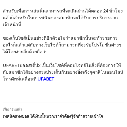
สำหรับเพื่อการเล่นนั้นสามารถที่จะเดินผ่านได้ตลอด 24 ชั่วโมง
แล้วก็สำหรับในการพนันของสมาชิกจะได้รับการบริการจาก
เจ้าหน้าที่
ของเว็บไซต์เป็นอย่างดีอีกด้วยไม่ว่าสมาชิกนั้นจะทำรายการ
อะไรก็แล้วแต่กับทางเว็บไซต์ก็สามารถที่จะรับโปรโมชั่นต่างๆ
ได้โดยง่ายอีกด้วยถือว่า
UFABETบอลสเต็ป2 เป็นเว็บไซต์ที่ตอบโจทย์ในสิ่งที่ต้องการให้
กับสมาชิกได้อย่างตรงประเด็นกันอย่างยิ่งจริงๆคาสิโนออนไลน์
โทรศัพท์เคลื่อนที่
UFABET
เมนู
เรื่องก่อนหน้า
นำทาง
เทคนิคแทงบอล ได้เงินนั้นพวกเราจำต้องรู้จักทำความเข้าใจ
เรื่อง