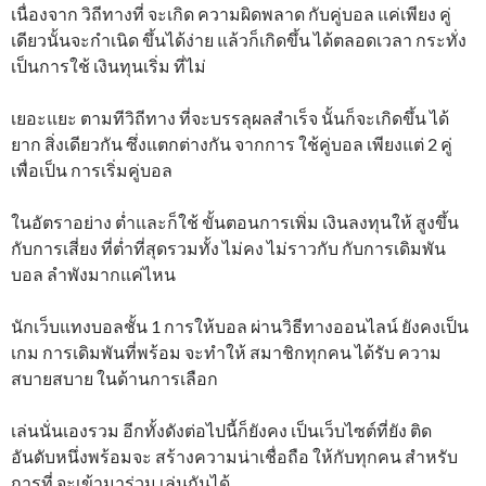
เนื่องจาก วิถีทางที่ จะเกิด ความผิดพลาด กับคู่บอล แค่เพียง คู่
เดียวนั้นจะกำเนิด ขึ้นได้ง่าย แล้วก็เกิดขึ้น ได้ตลอดเวลา กระทั่ง
เป็นการใช้ เงินทุนเริ่ม ที่ไม่
เยอะแยะ ตามทีวิถีทาง ที่จะบรรลุผลสำเร็จ นั้นก็จะเกิดขึ้น ได้
ยาก สิ่งเดียวกัน ซึ่งแตกต่างกัน จากการ ใช้คู่บอล เพียงแต่ 2 คู่
เพื่อเป็น การเริ่มคู่บอล
ในอัตราอย่าง ต่ำและก็ใช้ ขั้นตอนการเพิ่ม เงินลงทุนให้ สูงขึ้น
กับการเสี่ยง ที่ต่ำที่สุดรวมทั้ง ไม่คง ไม่ราวกับ กับการเดิมพัน
บอล ลำพังมากแค่ไหน
นักเว็บแทงบอลชั้น 1 การให้บอล ผ่านวิธีทางออนไลน์ ยังคงเป็น
เกม การเดิมพันที่พร้อม จะทำให้ สมาชิกทุกคน ได้รับ ความ
สบายสบาย ในด้านการเลือก
เล่นนั่นเองรวม อีกทั้งดังต่อไปนี้ก็ยังคง เป็นเว็บไซต์ที่ยัง ติด
อันดับหนึ่งพร้อมจะ สร้างความน่าเชื่อถือ ให้กับทุกคน สำหรับ
การที่ จะเข้ามาร่วม เล่นกันได้