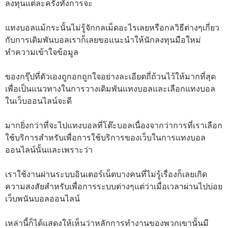
ลงทุนแต่ละครั้งทั้งการจะ
แทงบอลแม้กระนั้นไม่รู้จักกลเม็ดอะไรเลยหรือกลวิธีต่างๆเกี่ยว
กับการเดิมพันบอลเราก็เลยขอแนะนำให้นักลงทุนมือใหม่
ทำความเข้าใจข้อมูล
ของกรุ๊ปที่ตัวเองถูกอกถูกใจอย่างละเอียดถี่ถ้วนไว้ให้มากที่สุด
เพื่อเป็นแนวทางในการวางเดิมพันแทงบอลและเลือกแทงบอล
ในเว็บออนไลน์จะดี
มากยิ่งกว่าที่จะไปแทงบอลที่โต๊ะบอลเนื่องจากว่าการที่เราเลือก
ใช้บริการสำหรับเพื่อการใช้บริการของเว็บในการแทงบอล
ออนไลน์นั้นและเพราะว่า
เราใช้งานผ่านระบบอินเตอร์เน็ตบางคนที่ไม่รู้เรื่องก็เลยเกิด
ความสงสัยสำหรับเพื่อการระบบต่างๆแต่ว่าเมื่อเวลาผ่านไปบ่อย
เว็บพนันบอลออนไลน์
เหล่านี้ก็ได้แสดงให้เห็นว่าหลักการทำงานของพวกเขานั้นมี