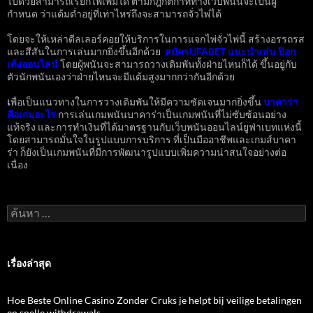
ไปด้วยสามารถเรียกไพ่เพิ่มได้ ตามกฎกติกาที่ทางเว็บพนันจะเป็นผู้
กำหนด ว่าแต้มต่ำอยู่ที่เท่าไหร่ถึงจะสามารถจั่วไพ่ได้
โดยจะให้เหล่าดีลเลอร์คอยให้บริการในการแจกไพ่จั่วไพ่นี้ สร้างอรรถรส
และสีสันในการเล่นมากยิ่งขึ้นอีกด้วย
สมัครUFABET แนะนำเล่น ป๊อก
เด้งออนไลน์
โดยผู้พนันจะสามารถวางเดิมพันทั้งฝ่ายไหนก็ได้ ขึ้นอยู่กับ
ตัวนักพนันเองว่าฝ่ายไหนจะมีแต้มสูงมากกว่ากันอีกด้วย
เ
พื่อเป็นแนวทางในการวางเดิมพันให้มีความชัดเจนมากยิ่งขึ้น
บาคาร่า
คือเกมอะไร
การเล่นเกมพนันบาคาร่าเป็นเกมพนันที่ไม่ซับซ้อนอย่าง
แท้จริง และการทำเงินที่ได้มาตรฐานกับเว็บพนันออนไลน์ยูฟ่าเบทแห่งนี้
โดยสามารถมั่นใจในรูปแบบการบริการ ที่เป็นมืออาชีพและเกมส์บาคา
ร่า ก็ยังเป็นเกมพนันที่มีการพัฒนารูปแบบเพิ่มความน่าสนใจอย่างต่อ
เนื่อง
ค้นหา
สำหรับ:
เรื่องล่าสุด
Hoe Beste Online Casino Zonder Cruks je helpt bij veilige betalingen
en snelle withdrawals