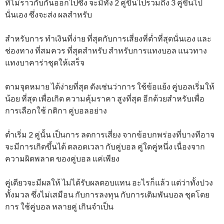
ที่ไม่ราวกับกันออกไปซึ่ง จะมีทั้ง 2 คู่ขึ้นไปรวมถึง 3 คู่ขึ้นไป
นั่นเอง ซึ่งจะส่ง ผลสำหรับ
สำหรับการ ทำเงินที่ง่าย ที่สุดกับการเสี่ยงที่ต่ำที่สุดนั่นเอง และ
ช่องทาง ที่สมควร ที่สุดสำหรับ สำหรับการแทงบอล แนวทาง
แทงบาคาร่าชุดให้เสร็จ
ตามจุดหมาย ได้ง่ายที่สุด ดังเช่นว่าการ ใช้ข้อแย้ง คู่บอลเริ่มให้
น้อย ที่สุด เพื่อเกิด ความคุ้มราคา สูงที่สุด อีกด้วยสำหรับเพื่อ
การเลือกใช้ กติกา คู่บอลอย่าง
ต่ำเริ่ม 2 คู่นั้น เป็นการ ลดการเสี่ยง จากข้อบกพร่องที่บางทีอาจ
จะมีการเกิดขึ้นได้ ตลอดเวลา กับคู่บอล คู่ใดคู่หนึ่ง เนื่องจาก
ความผิดพลาด ของคู่บอล แค่เพียง
คู่เดียวจะมีผลให้ ไม่ได้รับผลตอบแทน อะไรก็แล้ว แต่ว่าทั้งปวง
ทั้งมวล ซึ่งไม่เสมือน กับการลงทุน กับการเดิมพันบอล ชุดโดย
การ ใช้คู่บอล หลายคู่ เกินจำเป็น