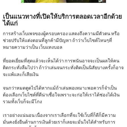
เป็นแนวทางที่เปิดให้บริการตลอดเวลาอีกด้วย
ได้แก่
การสร้างเว็บเพจของผู้ครอบครอง แสดงถึงความมีตัวตน หรือ
ช่วยปรับให้แต่งตอนที่ลูกค้ามีปัญหา ถ้าว่าเว็บไซต์ไหนๆที่
หมายความว่าเป็น เว็บแทงบอล
ที่ยอดเยี่ยมที่สุดแล้วจะเห็นได้ว่า การพนันอาจจะเป็นผลให้คน
ติดกระทั่งลืมไปว่า ถ้าว่าเล่นจนกระทั่งติดเป็นนิสัยบางครั้งก็อาจ
จะแพ้และก็เสียเงิน
จนกว่าหมดตูดไปได้หากแม้ถ้าเล่นพอเหมาะพอควรก็จำเป็น
ต้องเลือกเว็บไซต์ที่ดีน่าเชื่อใจเพราะจะก่อให้เราได้ช่องได้เงิน
รวมทั้งเว็บก็จะมีโกง
เราอย่างแน่นอน เนื่องจากเราเลือกที่จะใช้เว็บที่ก็ดีก็มีความ
มั่นคงยั่งยืนด้านการเงินด้วยเราก็เลยจะมั่นใจได้สำหรับการ