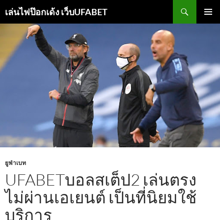
ข้าม
ค้นหา
เล่นไฟป๊อกเด้ง เว็บUFABET
ไป
ยัง
เมนูหลัก
เนื้อหา
ยูฟ่าเบท
UFABETบอลสเต็ป2 เล่นตรง
ไม่ผ่านเอเยนต์ เป็นที่นิยมใช้
บริการ